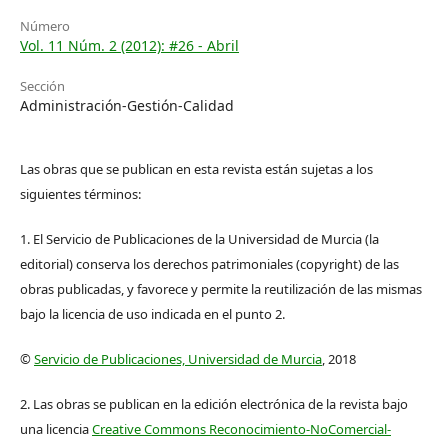
Número
Vol. 11 Núm. 2 (2012): #26 - Abril
Sección
Administración-Gestión-Calidad
Las obras que se publican en esta revista están sujetas a los
siguientes términos:
1. El Servicio de Publicaciones de la Universidad de Murcia (la
editorial) conserva los derechos patrimoniales (copyright) de las
obras publicadas, y favorece y permite la reutilización de las mismas
bajo la licencia de uso indicada en el punto 2.
©
Servicio de Publicaciones, Universidad de Murcia
, 2018
2. Las obras se publican en la edición electrónica de la revista bajo
una licencia
Creative Commons Reconocimiento-NoComercial-