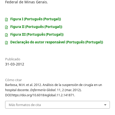
Federal de Minas Gerais.
Figura I (Português (Portugal))
Figura II (Português (Portugal))
Figura III (Português (Portugal))
Declaração do autor responsável (Português (Portugal))
Publicado
31-03-2012
Cómo citar
Barbosa, M.H. et al. 2012. Análisis de la suspensión de cirugía en un
hospital docente.
Enfermería Global
. 11, 2 (mar. 2012).
DOI:https://doi.org/10.6018/eglobal.11.2.141871.
Más formatos de cita