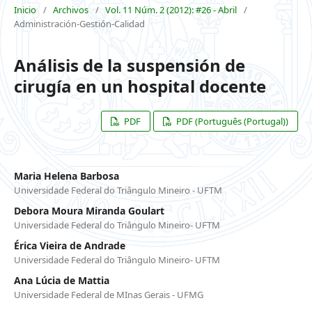
Inicio
/
Archivos
/
Vol. 11 Núm. 2 (2012): #26 - Abril
/
Administración-Gestión-Calidad
Análisis de la suspensión de
cirugía en un hospital docente
PDF
PDF (Português (Portugal))
Maria Helena Barbosa
Universidade Federal do Triângulo Mineiro - UFTM
Debora Moura Miranda Goulart
Universidade Federal do Triângulo Mineiro- UFTM
Érica Vieira de Andrade
Universidade Federal do Triângulo Mineiro- UFTM
Ana Lúcia de Mattia
Universidade Federal de MInas Gerais - UFMG