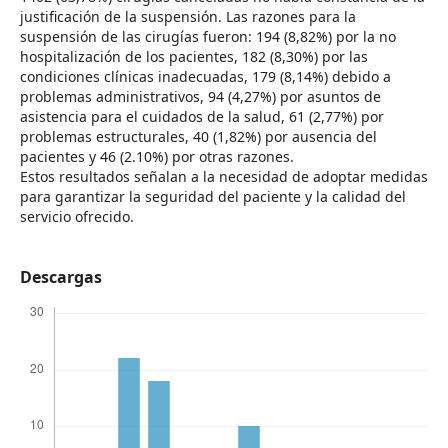
justificación de la suspensión. Las razones para la
suspensión de las cirugías fueron: 194 (8,82%) por la no
hospitalización de los pacientes, 182 (8,30%) por las
condiciones clínicas inadecuadas, 179 (8,14%) debido a
problemas administrativos, 94 (4,27%) por asuntos de
asistencia para el cuidados de la salud, 61 (2,77%) por
problemas estructurales, 40 (1,82%) por ausencia del
pacientes y 46 (2.10%) por otras razones.
Estos resultados señalan a la necesidad de adoptar medidas
para garantizar la seguridad del paciente y la calidad del
servicio ofrecido.
Descargas