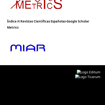
Índice H Revistas Científicas Españolas-Google Scholar
Metrics