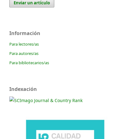
Enviar un artículo
Información
Para lectores/as
Para autores/as
Para bibliotecarios/as
Indexación