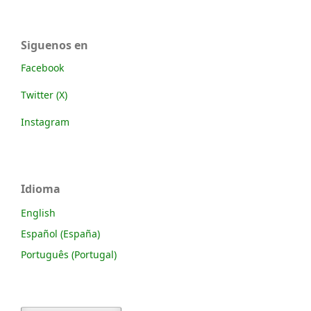
Siguenos en
Facebook
Twitter (X)
Instagram
Idioma
English
Español (España)
Português (Portugal)