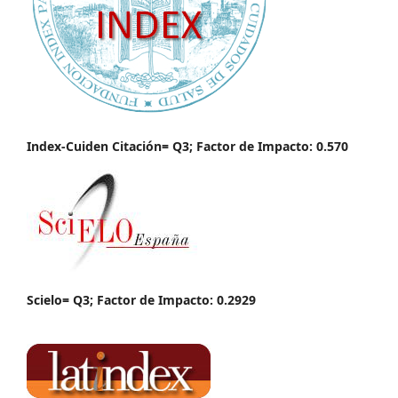
Index-Cuiden Citación= Q3; Factor de Impacto: 0.570
Scielo= Q3; Factor de Impacto: 0.2929