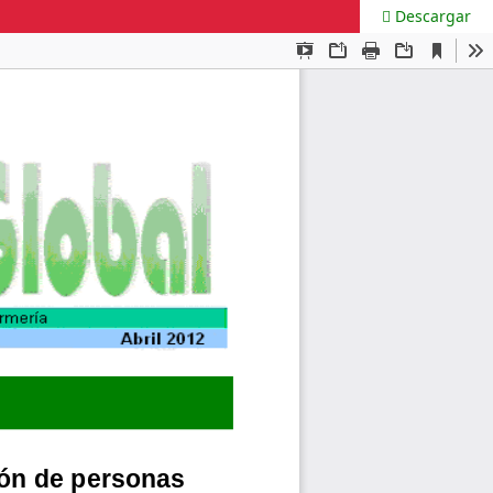
Descargar