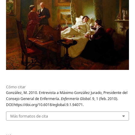
Cómo citar
González, M. 2010. Entrevista a Máximo González Jurado, Presidente del
Consejo General de Enfermería.
Enfermería Global
. 9, 1 (feb. 2010).
DOI:https://doi.org/10.6018/eglobal.9.1.94071.
Más formatos de cita