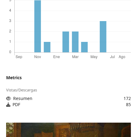
Metrics
Vistas/Descargas
Resumen
172
PDF
85