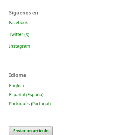
Siguenos en
Facebook
Twitter (X)
Instagram
Idioma
English
Español (España)
Português (Portugal)
Enviar un artículo