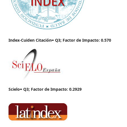
Index-Cuiden Citación= Q3; Factor de Impacto: 0.570
Scielo= Q3; Factor de Impacto: 0.2929