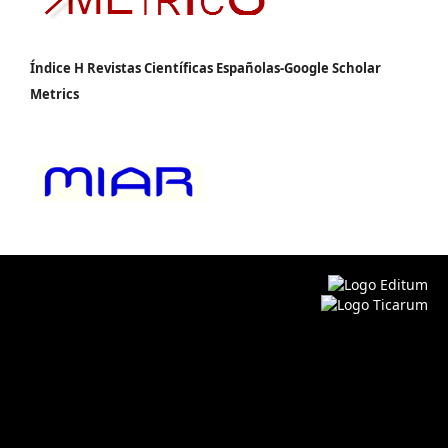
Índice H Revistas Científicas Españolas-Google Scholar
Metrics