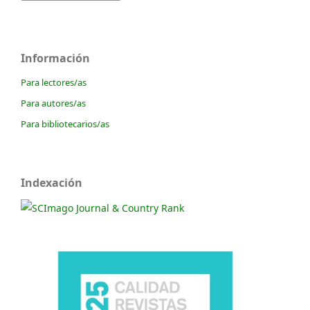
Información
Para lectores/as
Para autores/as
Para bibliotecarios/as
Indexación