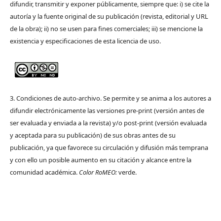
difundir, transmitir y exponer públicamente, siempre que: i) se cite la
autoría y la fuente original de su publicación (revista, editorial y URL
de la obra); ii) no se usen para fines comerciales; iii) se mencione la
existencia y especificaciones de esta licencia de uso.
3. Condiciones de auto-archivo. Se permite y se anima a los autores a
difundir electrónicamente las versiones pre-print (versión antes de
ser evaluada y enviada a la revista) y/o post-print (versión evaluada
y aceptada para su publicación) de sus obras antes de su
publicación, ya que favorece su circulación y difusión más temprana
y con ello un posible aumento en su citación y alcance entre la
comunidad académica.
Color RoMEO:
verde.