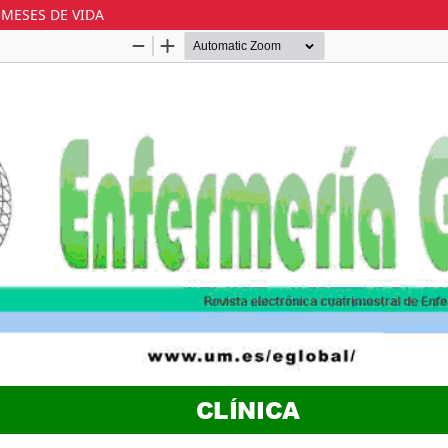
 MESES DE VIDA