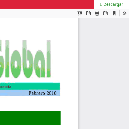
Descargar