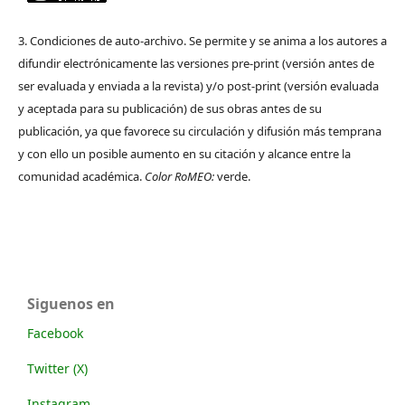
3. Condiciones de auto-archivo. Se permite y se anima a los autores a
difundir electrónicamente las versiones pre-print (versión antes de
ser evaluada y enviada a la revista) y/o post-print (versión evaluada
y aceptada para su publicación) de sus obras antes de su
publicación, ya que favorece su circulación y difusión más temprana
y con ello un posible aumento en su citación y alcance entre la
comunidad académica.
Color RoMEO:
verde.
Siguenos en
Facebook
Twitter (X)
Instagram