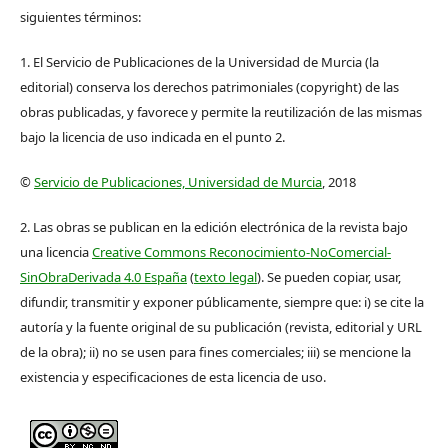
siguientes términos:
1. El Servicio de Publicaciones de la Universidad de Murcia (la
editorial) conserva los derechos patrimoniales (copyright) de las
obras publicadas, y favorece y permite la reutilización de las mismas
bajo la licencia de uso indicada en el punto 2.
©
Servicio de Publicaciones, Universidad de Murcia
, 2018
2. Las obras se publican en la edición electrónica de la revista bajo
una licencia
Creative Commons Reconocimiento-NoComercial-
SinObraDerivada 4.0 España
(
texto legal
). Se pueden copiar, usar,
difundir, transmitir y exponer públicamente, siempre que: i) se cite la
autoría y la fuente original de su publicación (revista, editorial y URL
de la obra); ii) no se usen para fines comerciales; iii) se mencione la
existencia y especificaciones de esta licencia de uso.