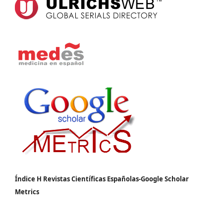
Índice H Revistas Científicas Españolas-Google Scholar
Metrics