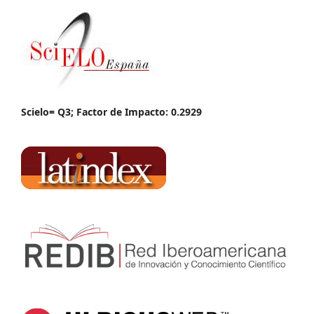
Scielo= Q3; Factor de Impacto: 0.2929