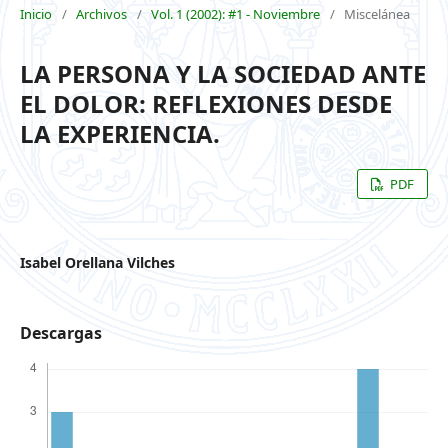
Inicio
/
Archivos
/
Vol. 1 (2002): #1 - Noviembre
/
Miscelánea
LA PERSONA Y LA SOCIEDAD ANTE
EL DOLOR: REFLEXIONES DESDE
LA EXPERIENCIA.
PDF
Isabel Orellana Vilches
Descargas