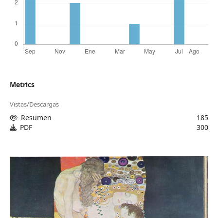
Metrics
Vistas/Descargas
Resumen
185
PDF
300