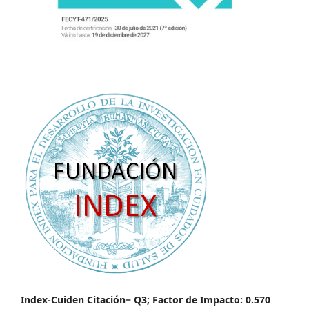
Index-Cuiden Citación= Q3; Factor de Impacto: 0.570