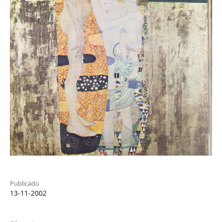
Publicado
13-11-2002