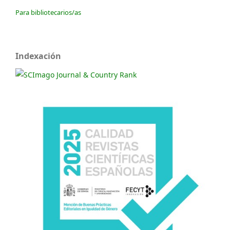
Para bibliotecarios/as
Indexación