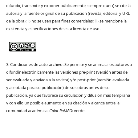
difundir, transmitir y exponer públicamente, siempre que: i) se cite la
autoría y la fuente original de su publicación (revista, editorial y URL
de la obra); ii) no se usen para fines comerciales; iii) se mencione la
existencia y especificaciones de esta licencia de uso.
3. Condiciones de auto-archivo. Se permite y se anima a los autores a
difundir electrónicamente las versiones pre-print (versión antes de
ser evaluada y enviada a la revista) y/o post-print (versión evaluada
y aceptada para su publicación) de sus obras antes de su
publicación, ya que favorece su circulación y difusión más temprana
y con ello un posible aumento en su citación y alcance entre la
comunidad académica.
Color RoMEO:
verde.