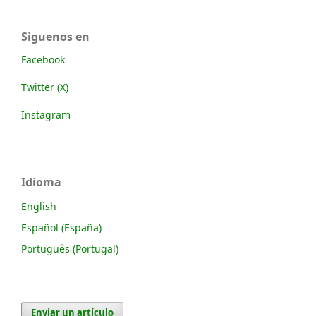
Siguenos en
Facebook
Twitter (X)
Instagram
Idioma
English
Español (España)
Português (Portugal)
Enviar un artículo