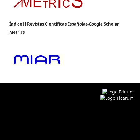
Índice H Revistas Científicas Españolas-Google Scholar
Metrics