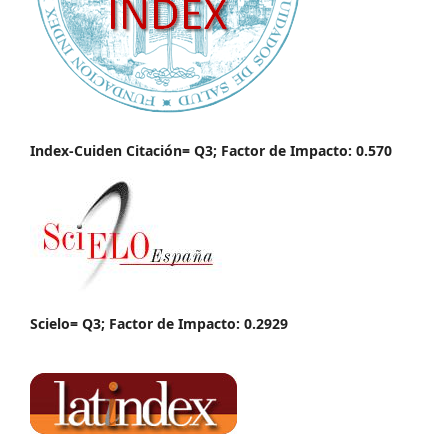
Index-Cuiden Citación= Q3; Factor de Impacto: 0.570
Scielo= Q3; Factor de Impacto: 0.2929