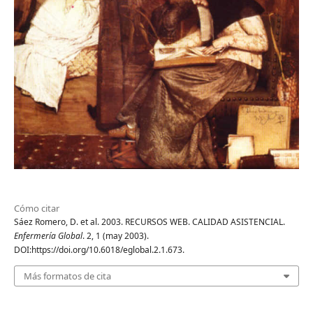
Cómo citar
Sáez Romero, D. et al. 2003. RECURSOS WEB. CALIDAD ASISTENCIAL.
Enfermería Global
. 2, 1 (may 2003).
DOI:https://doi.org/10.6018/eglobal.2.1.673.
Más formatos de cita