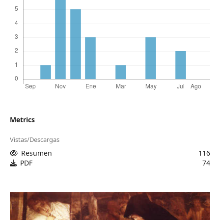
Metrics
Vistas/Descargas
Resumen
116
PDF
74