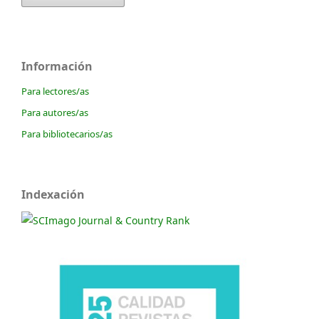
Información
Para lectores/as
Para autores/as
Para bibliotecarios/as
Indexación