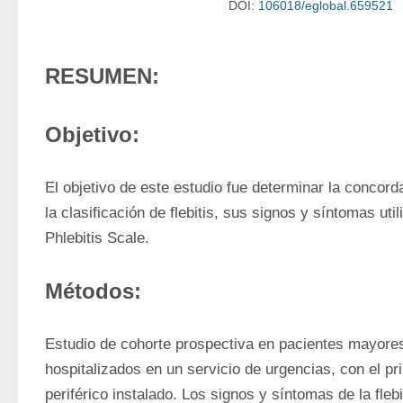
DOI:
106018/eglobal.659521
RESUMEN:
Objetivo:
El objetivo de este estudio fue determinar la concord
la clasificación de flebitis, sus signos y síntomas util
Phlebitis Scale. 
Métodos:
Estudio de cohorte prospectiva en pacientes mayores
hospitalizados en un servicio de urgencias, con el pr
periférico instalado. Los signos y síntomas de la flebi