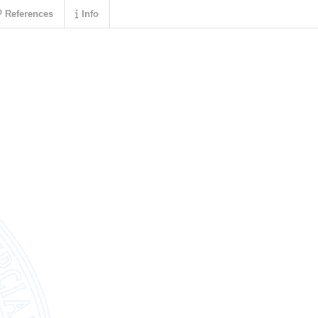
References
Info