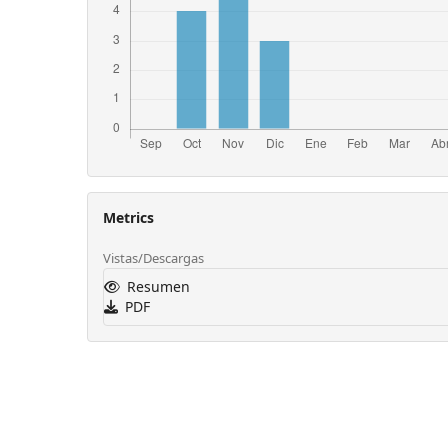
Metrics
Vistas/Descargas
Resumen
PDF