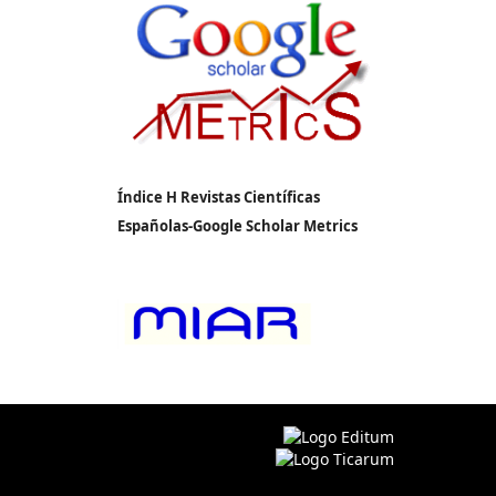
Índice H Revistas Científicas
Españolas-Google Scholar Metrics