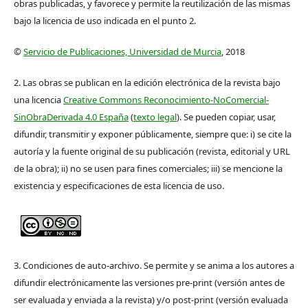
obras publicadas, y favorece y permite la reutilización de las mismas
bajo la licencia de uso indicada en el punto 2.
©
Servicio de Publicaciones, Universidad de Murcia
, 2018
2. Las obras se publican en la edición electrónica de la revista bajo
una licencia
Creative Commons Reconocimiento-NoComercial-
SinObraDerivada 4.0 España
(
texto legal
). Se pueden copiar, usar,
difundir, transmitir y exponer públicamente, siempre que: i) se cite la
autoría y la fuente original de su publicación (revista, editorial y URL
de la obra); ii) no se usen para fines comerciales; iii) se mencione la
existencia y especificaciones de esta licencia de uso.
3. Condiciones de auto-archivo. Se permite y se anima a los autores a
difundir electrónicamente las versiones pre-print (versión antes de
ser evaluada y enviada a la revista) y/o post-print (versión evaluada