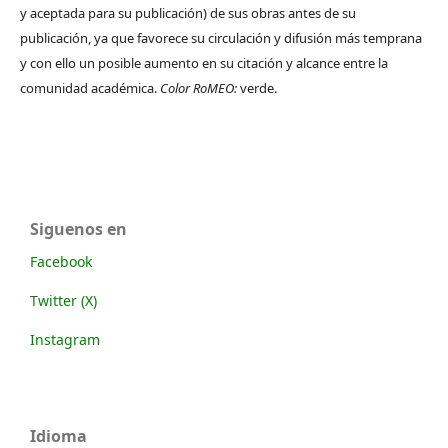
y aceptada para su publicación) de sus obras antes de su
publicación, ya que favorece su circulación y difusión más temprana
y con ello un posible aumento en su citación y alcance entre la
comunidad académica.
Color RoMEO:
verde.
Siguenos en
Facebook
Twitter (X)
Instagram
Idioma