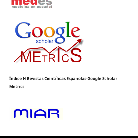
Índice H Revistas Científicas Españolas-Google Scholar
Metrics