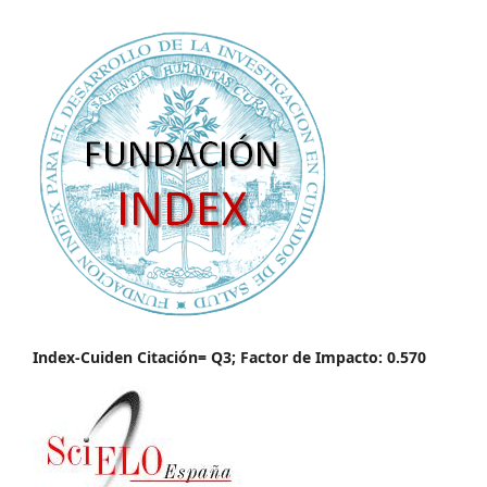
Index-Cuiden Citación= Q3; Factor de Impacto: 0.570