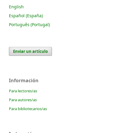
English
Español (España)
Português (Portugal)
Enviar un artículo
Información
Para lectores/as
Para autores/as
Para bibliotecarios/as