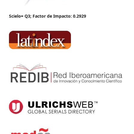
Scielo= Q3; Factor de Impacto: 0.2929