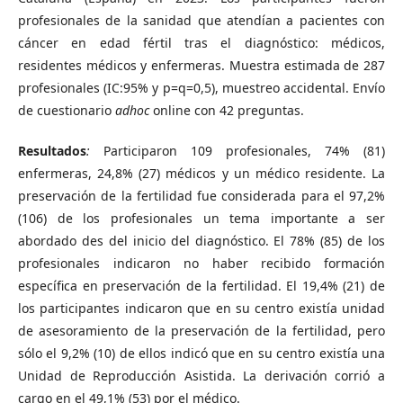
profesionales de la sanidad que atendían a pacientes con
cáncer en edad fértil tras el diagnóstico: médicos,
residentes médicos y enfermeras. Muestra estimada de 287
profesionales (IC:95% y p=q=0,5), muestreo accidental. Envío
de cuestionario
adhoc
online con 42 preguntas.
Resultados
:
Participaron 109 profesionales, 74% (81)
enfermeras, 24,8% (27) médicos y un médico residente. La
preservación de la fertilidad fue considerada para el 97,2%
(106) de los profesionales un tema importante a ser
abordado des del inicio del diagnóstico. El 78% (85) de los
profesionales indicaron no haber recibido formación
específica en preservación de la fertilidad. El 19,4% (21) de
los participantes indicaron que en su centro existía unidad
de asesoramiento de la preservación de la fertilidad, pero
sólo el 9,2% (10) de ellos indicó que en su centro existía una
Unidad de Reproducción Asistida. La derivación corrió a
cargo en el 49,1% (53) por el médico.