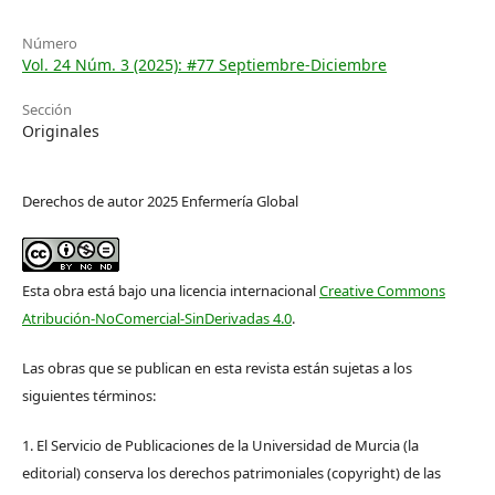
Número
Vol. 24 Núm. 3 (2025): #77 Septiembre-Diciembre
Sección
Originales
Derechos de autor 2025 Enfermería Global
Esta obra está bajo una licencia internacional
Creative Commons
Atribución-NoComercial-SinDerivadas 4.0
.
Las obras que se publican en esta revista están sujetas a los
siguientes términos:
1. El Servicio de Publicaciones de la Universidad de Murcia (la
editorial) conserva los derechos patrimoniales (copyright) de las