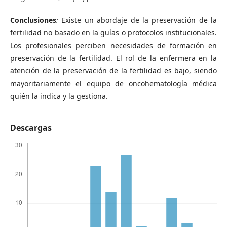
Conclusiones
:
Existe un abordaje de la preservación de la
fertilidad no basado en la guías o protocolos institucionales.
Los profesionales perciben necesidades de formación en
preservación de la fertilidad. El rol de la enfermera en la
atención de la preservación de la fertilidad es bajo, siendo
mayoritariamente el equipo de oncohematología médica
quién la indica y la gestiona.
Descargas