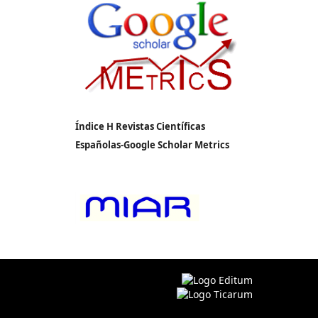
Índice H Revistas Científicas
Españolas-Google Scholar Metrics