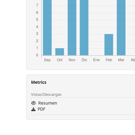
Metrics
Vistas/Descargas
Resumen
PDF