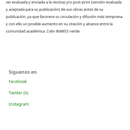
ser evaluada y enviada a la revista) y/o post-print (versión evaluada
y aceptada para su publicación) de sus obras antes de su
publicación, ya que favorece su circulación y difusión más temprana
y con ello un posible aumento en su citación y alcance entre la
comunidad académica.
Color RoMEO:
verde.
Siguenos en
Facebook
Twitter (X)
Instagram