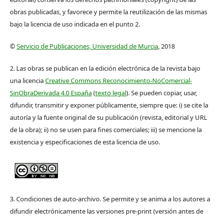
obras publicadas, y favorece y permite la reutilización de las mismas
bajo la licencia de uso indicada en el punto 2.
©
Servicio de Publicaciones, Universidad de Murcia
, 2018
2. Las obras se publican en la edición electrónica de la revista bajo
una licencia
Creative Commons Reconocimiento-NoComercial-
SinObraDerivada 4.0 España
(
texto legal
). Se pueden copiar, usar,
difundir, transmitir y exponer públicamente, siempre que: i) se cite la
autoría y la fuente original de su publicación (revista, editorial y URL
de la obra); ii) no se usen para fines comerciales; iii) se mencione la
existencia y especificaciones de esta licencia de uso.
3. Condiciones de auto-archivo. Se permite y se anima a los autores a
difundir electrónicamente las versiones pre-print (versión antes de