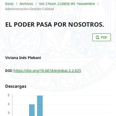
Inicio
/
Archivos
/
Vol. 2 Núm. 2 (2003): #3 - Noviembre
/
Administración-Gestión-Calidad
EL PODER PASA POR NOSOTROS.
PDF
Viviana Inés Plebani
https://doi.org/10.6018/eglobal.2.2.625
DOI:
Descargas