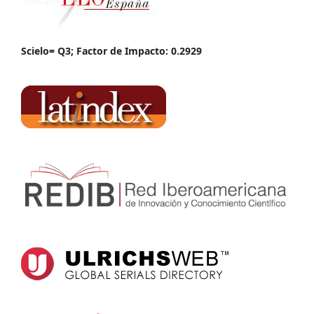
Scielo= Q3; Factor de Impacto: 0.2929