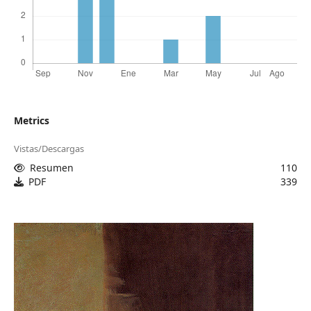
Metrics
Vistas/Descargas
Resumen
110
PDF
339