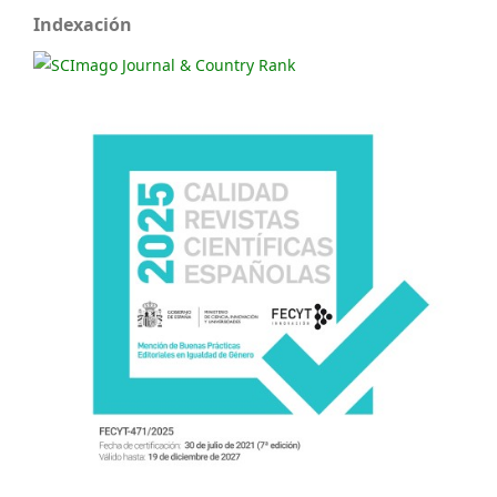
Indexación