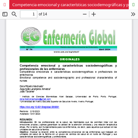
Competencia emocional y características sociodemográficas y profesionales de las enfermeras