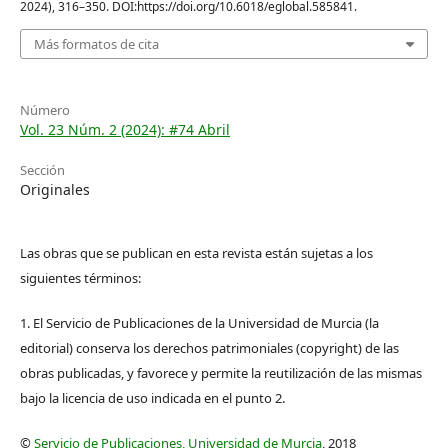
2024), 316–350. DOI:https://doi.org/10.6018/eglobal.585841.
Más formatos de cita
Número
Vol. 23 Núm. 2 (2024): #74 Abril
Sección
Originales
Las obras que se publican en esta revista están sujetas a los
siguientes términos:
1. El Servicio de Publicaciones de la Universidad de Murcia (la
editorial) conserva los derechos patrimoniales (copyright) de las
obras publicadas, y favorece y permite la reutilización de las mismas
bajo la licencia de uso indicada en el punto 2.
©
Servicio de Publicaciones, Universidad de Murcia
, 2018