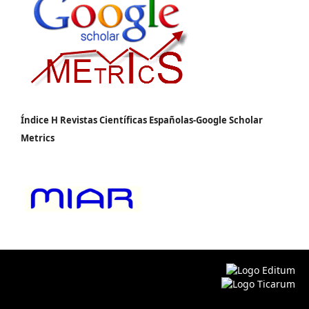
Índice H Revistas Científicas Españolas-Google Scholar
Metrics