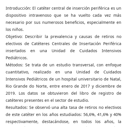
Introducción: El catéter central de inserción periférica es un
dispositivo intravenoso que se ha vuelto cada vez más
necesario por sus numerosos beneficios, especialmente en
los niños.
Objetivo: Describir la prevalencia y causas de retiros no
electivos de Catéteres Centrales de Insertación Periférica
insertados en una Unidad de Cuidados Intensivos
Pediátricos.
Métodos: Se trata de un estudio transversal, con enfoque
cuantitativo, realizado en una Unidad de Cuidados
Intensivos Pediátricos de un hospital universitario de Natal,
Rio Grande do Norte, entre enero de 2017 y diciembre de
2019. Los datos se obtuvieron del libro de registro de
catéteres presentes en el sector de estudio.
Resultados: Se observó una alta tasa de retiros no electivos
de este catéter en los años estudiados: 56,6%, 41,6% y 40%
respectivamente, destacándose, en todos los años, la