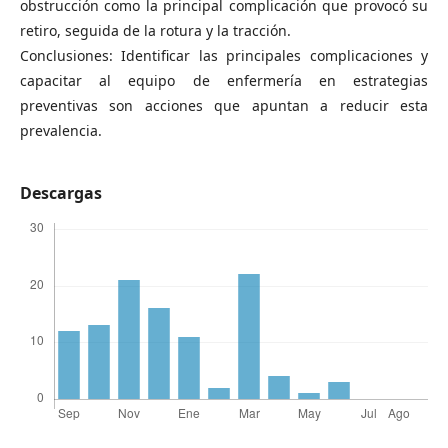
obstrucción como la principal complicación que provocó su
retiro, seguida de la rotura y la tracción.
Conclusiones: Identificar las principales complicaciones y
capacitar al equipo de enfermería en estrategias
preventivas son acciones que apuntan a reducir esta
prevalencia.
Descargas