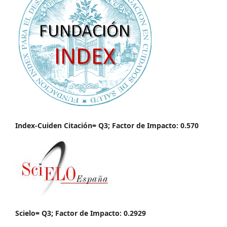
Index-Cuiden Citación= Q3; Factor de Impacto: 0.570
Scielo= Q3; Factor de Impacto: 0.2929