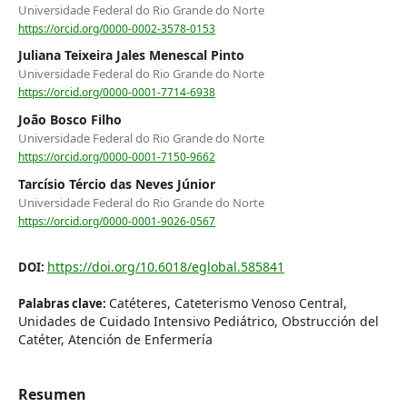
Universidade Federal do Rio Grande do Norte
https://orcid.org/0000-0002-3578-0153
Juliana Teixeira Jales Menescal Pinto
Universidade Federal do Rio Grande do Norte
https://orcid.org/0000-0001-7714-6938
João Bosco Filho
Universidade Federal do Rio Grande do Norte
https://orcid.org/0000-0001-7150-9662
Tarcísio Tércio das Neves Júnior
Universidade Federal do Rio Grande do Norte
https://orcid.org/0000-0001-9026-0567
https://doi.org/10.6018/eglobal.585841
DOI:
Catéteres, Cateterismo Venoso Central,
Palabras clave:
Unidades de Cuidado Intensivo Pediátrico, Obstrucción del
Catéter, Atención de Enfermería
Resumen