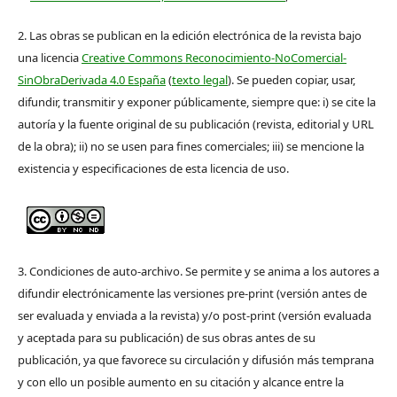
2. Las obras se publican en la edición electrónica de la revista bajo
una licencia
Creative Commons Reconocimiento-NoComercial-
SinObraDerivada 4.0 España
(
texto legal
). Se pueden copiar, usar,
difundir, transmitir y exponer públicamente, siempre que: i) se cite la
autoría y la fuente original de su publicación (revista, editorial y URL
de la obra); ii) no se usen para fines comerciales; iii) se mencione la
existencia y especificaciones de esta licencia de uso.
3. Condiciones de auto-archivo. Se permite y se anima a los autores a
difundir electrónicamente las versiones pre-print (versión antes de
ser evaluada y enviada a la revista) y/o post-print (versión evaluada
y aceptada para su publicación) de sus obras antes de su
publicación, ya que favorece su circulación y difusión más temprana
y con ello un posible aumento en su citación y alcance entre la