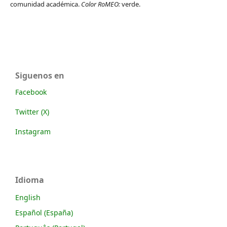
comunidad académica.
Color RoMEO:
verde.
Siguenos en
Facebook
Twitter (X)
Instagram
Idioma
English
Español (España)