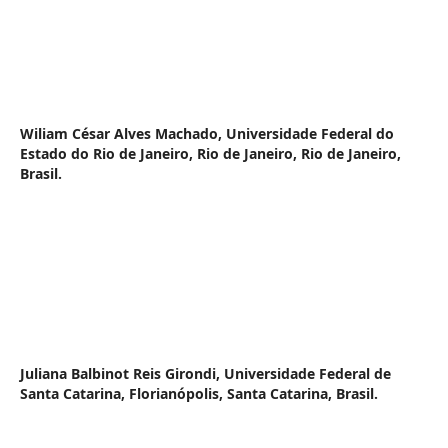
Wiliam César Alves Machado,
Universidade Federal do
Estado do Rio de Janeiro, Rio de Janeiro, Rio de Janeiro,
Brasil.
Juliana Balbinot Reis Girondi,
Universidade Federal de
Santa Catarina, Florianópolis, Santa Catarina, Brasil.