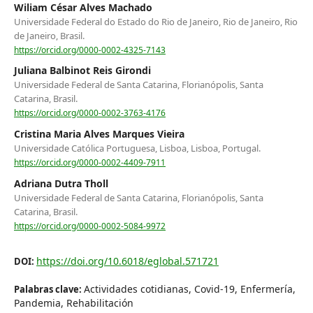
Wiliam César Alves Machado
Universidade Federal do Estado do Rio de Janeiro, Rio de Janeiro, Rio
de Janeiro, Brasil.
https://orcid.org/0000-0002-4325-7143
Juliana Balbinot Reis Girondi
Universidade Federal de Santa Catarina, Florianópolis, Santa
Catarina, Brasil.
https://orcid.org/0000-0002-3763-4176
Cristina Maria Alves Marques Vieira
Universidade Católica Portuguesa, Lisboa, Lisboa, Portugal.
https://orcid.org/0000-0002-4409-7911
Adriana Dutra Tholl
Universidade Federal de Santa Catarina, Florianópolis, Santa
Catarina, Brasil.
https://orcid.org/0000-0002-5084-9972
https://doi.org/10.6018/eglobal.571721
DOI:
Actividades cotidianas, Covid-19, Enfermería,
Palabras clave:
Pandemia, Rehabilitación