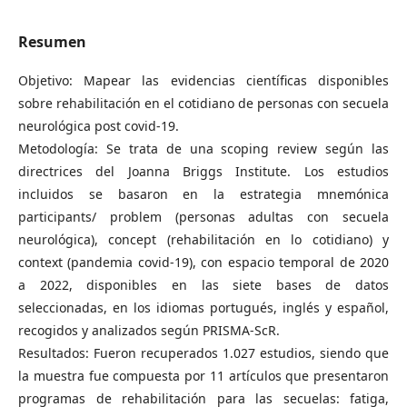
Resumen
Objetivo: Mapear las evidencias científicas disponibles
sobre rehabilitación en el cotidiano de personas con secuela
neurológica post covid-19.
Metodología: Se trata de una scoping review según las
directrices del Joanna Briggs Institute. Los estudios
incluidos se basaron en la estrategia mnemónica
participants/ problem (personas adultas con secuela
neurológica), concept (rehabilitación en lo cotidiano) y
context (pandemia covid-19), con espacio temporal de 2020
a 2022, disponibles en las siete bases de datos
seleccionadas, en los idiomas portugués, inglés y español,
recogidos y analizados según PRISMA-ScR.
Resultados: Fueron recuperados 1.027 estudios, siendo que
la muestra fue compuesta por 11 artículos que presentaron
programas de rehabilitación para las secuelas: fatiga,