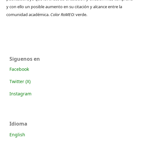
y con ello un posible aumento en su citación y alcance entre la
comunidad académica.
Color RoMEO:
verde.
Siguenos en
Facebook
Twitter (X)
Instagram
Idioma
English