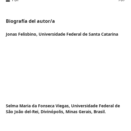
Biografía del autor/a
Jonas Felisbino,
Universidade Federal de Santa Catarina
Selma Maria da Fonseca Viegas,
Universidade Federal de
São João del-Rei, Divinópolis, Minas Gerais, Brasil.