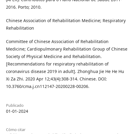
2016. Porto; 2010.
Chinese Association of Rehabilitation Medicine; Respiratory
Rehabilitation
Committee of Chinese Association of Rehabilitation
Medicine; Cardiopulmonary Rehabilitation Group of Chinese
Society of Physical Medicine and Rehabilitation.
[Recommendations for respiratory rehabilitation of
coronavirus disease 2019 in adult]. Zhonghua Jie He He Hu
Xi Za Zhi. 2020 Apr 12;43(4):308-314. Chinese. DOI:
10.3760/cma.j.cn112147-20200228-00206.
Publicado
01-01-2024
Cómo citar