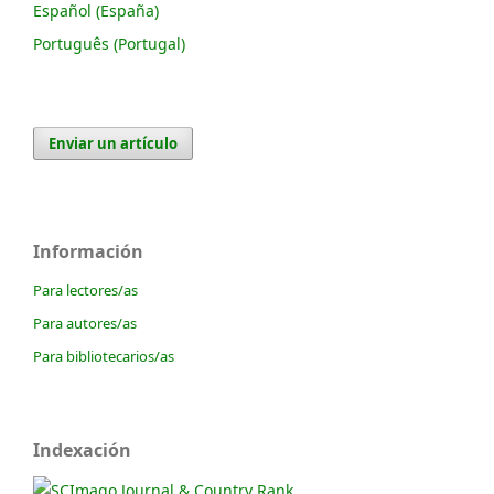
Español (España)
Português (Portugal)
Enviar un artículo
Información
Para lectores/as
Para autores/as
Para bibliotecarios/as
Indexación