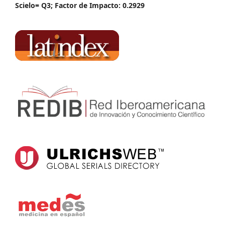
Scielo= Q3; Factor de Impacto: 0.2929