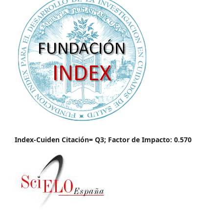
Index-Cuiden Citación= Q3; Factor de Impacto: 0.570