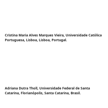
Cristina Maria Alves Marques Vieira,
Universidade Católica
Portuguesa, Lisboa, Lisboa, Portugal.
Adriana Dutra Tholl,
Universidade Federal de Santa
Catarina, Florianópolis, Santa Catarina, Brasil.