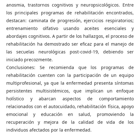
anosmia, trastornos cognitivos y neuropsicológicos. Entre
los principales programas de rehabilitación encontrados,
destacan: caminata de progresión, ejercicios respiratorios;
entrenamiento olfativo usando aceites esenciales y
abordajes cognitivos. A partir de los hallazgos, el proceso de
rehabilitación ha demostrado ser eficaz para el manejo de
las secuelas neurológicas post-covid-19, debiendo ser
iniciado precozmente.
Conclusiones: Se recomienda que los programas de
rehabilitación cuenten con la participación de un equipo
multiprofesional, ya que la enfermedad presenta síntomas
persistentes multisistémicos, que implican un enfoque
holístico y abarcan aspectos de comportamiento
relacionados con el autocuidado, rehabilitación física, apoyo
emocional y educación en salud, promoviendo la
recuperación y mejora de la calidad de vida de los
individuos afectados por la enfermedad.