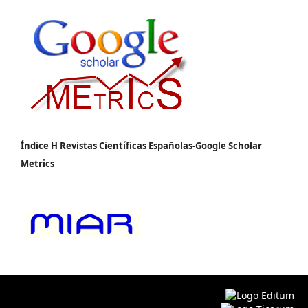
Índice H Revistas Científicas Españolas-Google Scholar
Metrics