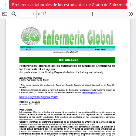
Preferencias laborales de los estudiantes de Grado de Enfermería de la Universidad La Laguna