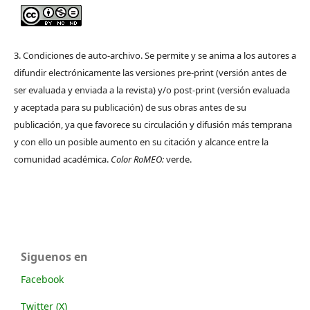
3. Condiciones de auto-archivo. Se permite y se anima a los autores a
difundir electrónicamente las versiones pre-print (versión antes de
ser evaluada y enviada a la revista) y/o post-print (versión evaluada
y aceptada para su publicación) de sus obras antes de su
publicación, ya que favorece su circulación y difusión más temprana
y con ello un posible aumento en su citación y alcance entre la
comunidad académica.
Color RoMEO:
verde.
Siguenos en
Facebook
Twitter (X)