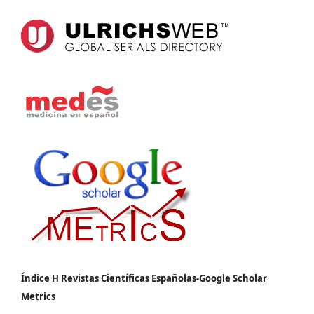
Índice H Revistas Científicas Españolas-Google Scholar
Metrics