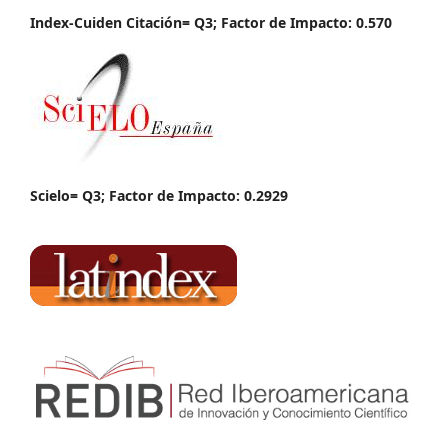
Index-Cuiden Citación= Q3; Factor de Impacto: 0.570
Scielo= Q3; Factor de Impacto: 0.2929