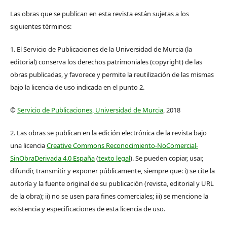
Las obras que se publican en esta revista están sujetas a los
siguientes términos:
1. El Servicio de Publicaciones de la Universidad de Murcia (la
editorial) conserva los derechos patrimoniales (copyright) de las
obras publicadas, y favorece y permite la reutilización de las mismas
bajo la licencia de uso indicada en el punto 2.
©
Servicio de Publicaciones, Universidad de Murcia
, 2018
2. Las obras se publican en la edición electrónica de la revista bajo
una licencia
Creative Commons Reconocimiento-NoComercial-
SinObraDerivada 4.0 España
(
texto legal
). Se pueden copiar, usar,
difundir, transmitir y exponer públicamente, siempre que: i) se cite la
autoría y la fuente original de su publicación (revista, editorial y URL
de la obra); ii) no se usen para fines comerciales; iii) se mencione la
existencia y especificaciones de esta licencia de uso.