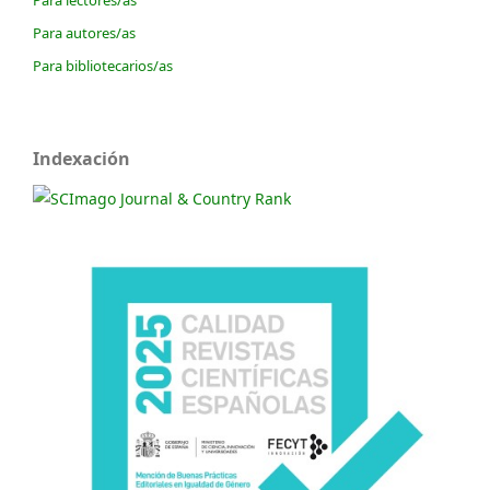
Para autores/as
Para bibliotecarios/as
Indexación