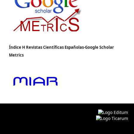
Índice H Revistas Científicas Españolas-Google Scholar
Metrics