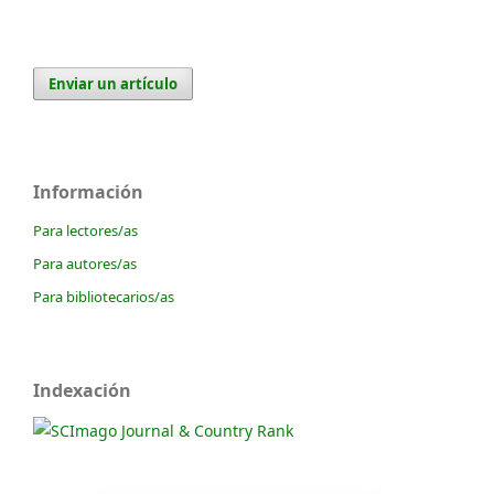
Enviar un artículo
Información
Para lectores/as
Para autores/as
Para bibliotecarios/as
Indexación