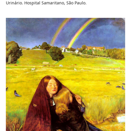
Urinário. Hospital Samaritano, São Paulo.