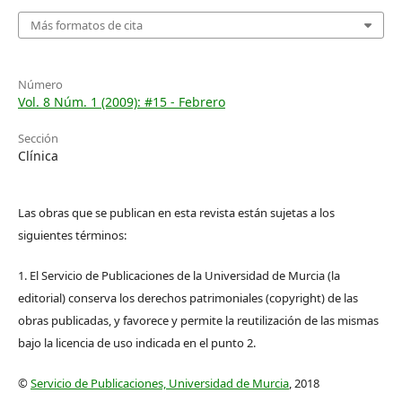
Más formatos de cita
Número
Vol. 8 Núm. 1 (2009): #15 - Febrero
Sección
Clínica
Las obras que se publican en esta revista están sujetas a los
siguientes términos:
1. El Servicio de Publicaciones de la Universidad de Murcia (la
editorial) conserva los derechos patrimoniales (copyright) de las
obras publicadas, y favorece y permite la reutilización de las mismas
bajo la licencia de uso indicada en el punto 2.
©
Servicio de Publicaciones, Universidad de Murcia
, 2018