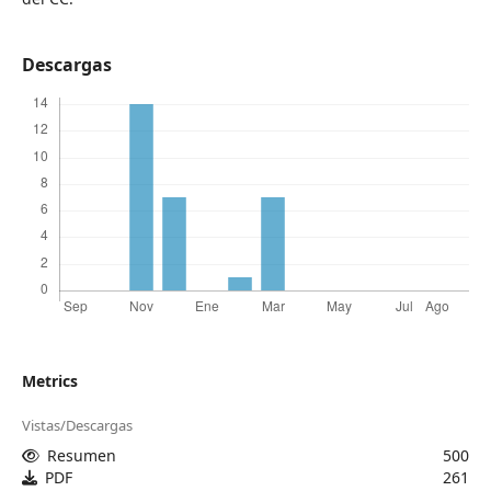
Descargas
Metrics
Vistas/Descargas
Resumen
500
PDF
261