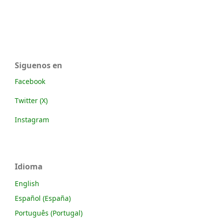
Siguenos en
Facebook
Twitter (X)
Instagram
Idioma
English
Español (España)
Português (Portugal)