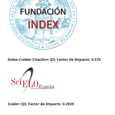
Index-Cuiden Citación= Q3; Factor de Impacto: 0.570
Scielo= Q3; Factor de Impacto: 0.2929