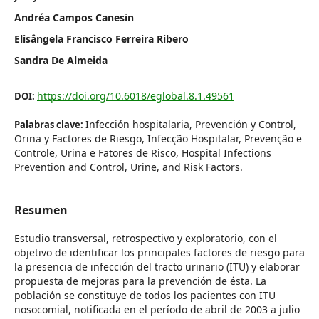
Andréa Campos Canesin
Elisângela Francisco Ferreira Ribero
Sandra De Almeida
https://doi.org/10.6018/eglobal.8.1.49561
DOI:
Infección hospitalaria, Prevención y Control,
Palabras clave:
Orina y Factores de Riesgo, Infecção Hospitalar, Prevenção e
Controle, Urina e Fatores de Risco, Hospital Infections
Prevention and Control, Urine, and Risk Factors.
Resumen
Estudio transversal, retrospectivo y exploratorio, con el
objetivo de identificar los principales factores de riesgo para
la presencia de infección del tracto urinario (ITU) y elaborar
propuesta de mejoras para la prevención de ésta. La
población se constituye de todos los pacientes con ITU
nosocomial, notificada en el período de abril de 2003 a julio