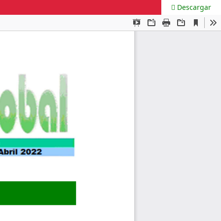
Descargar