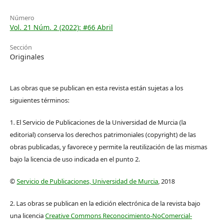
Número
Vol. 21 Núm. 2 (2022): #66 Abril
Sección
Originales
Las obras que se publican en esta revista están sujetas a los
siguientes términos:
1. El Servicio de Publicaciones de la Universidad de Murcia (la
editorial) conserva los derechos patrimoniales (copyright) de las
obras publicadas, y favorece y permite la reutilización de las mismas
bajo la licencia de uso indicada en el punto 2.
©
Servicio de Publicaciones, Universidad de Murcia
, 2018
2. Las obras se publican en la edición electrónica de la revista bajo
una licencia
Creative Commons Reconocimiento-NoComercial-