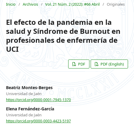
Inicio
/
Archivos
/
Vol. 21 Núm. 2 (2022): #66 Abril
/
Originales
El efecto de la pandemia en la
salud y Síndrome de Burnout en
profesionales de enfermería de
UCI
PDF
PDF (English)
Beatriz Montes-Berges
Universidad de Jaén
https://orcid.org/0000-0001-7945-1370
Elena Fernández-García
Universidad de Jaén
https://orcid.org/0000-0003-4423-5197