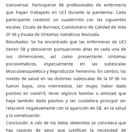
transversal. Participaron 68 profesionales de enfermería
que hayan trabajado en UCI durante la pandemia. Cada
participante contestó un cuadernillo con las siguientes
escalas: Escala de Burnout, Cuestionario de Calidad de Vida
SF-36 y Escala de Síntomas Somáticos Revisada.
Resultados: Se ha encontrado que las enfermeras de UCI
tienen SB y obtuvieron puntuaciones altas en cada una de
sus dimensiones, así como presentaron síntomas
psicosomáticos, especialmente en las subescalas
Musculoesquelético y Reproductor Femenino. En cambio, los
niveles de salud en las distintas subescalas de la SF-36 no
fueron bajos, sino intermedios. Ser mujer, haber dado
positivo en covid19, tener algún/a familiar o amistad que
haya también dado positivo y ser cuidadora principal ser
relacionó negativamente con la aparición de SB, en la salud
y la somatización.
Conclusión: A raíz de los datos obtenidos se considera que
hay razones de peso que justifican la necesidad de