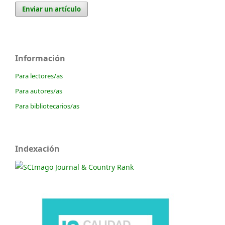
Enviar un artículo
Información
Para lectores/as
Para autores/as
Para bibliotecarios/as
Indexación