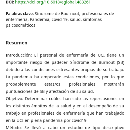
https://doi.org/10.6018/eglobal.483261
DOI:
Síndrome de Bournout, profesionales de
Palabras clave:
enfermería, Pandemia, covid 19, salud, símtomas
psicosomáticos
Resumen
Introducción: El personal de enfermería de UCI tiene un
importante riesgo de padecer Síndrome de Burnout (SB)
debido a las condiciones estresantes propias de su trabajo.
La pandemia ha emporado estas condiciones, por lo que
probablemente estas/os profesionales mostrarán
puntuaciones de SB y afectación de su salud.
Objetivo: Determinar cuáles han sido las repercusiones en
los distintos ámbitos de la salud y en el desempeño de su
trabajo en profesionales de enfermería que han trabajado
en la UCI en plena pandemia por covid19.
Método: Se llevó a cabo un estudio de tipo descriptivo