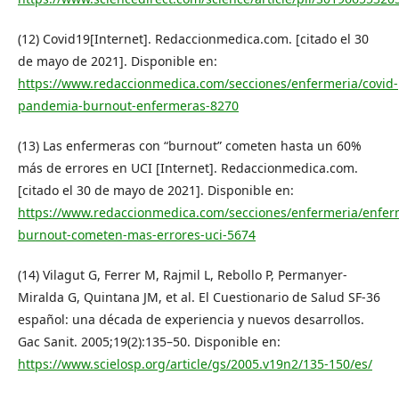
(12) Covid19[Internet]. Redaccionmedica.com. [citado el 30
de mayo de 2021]. Disponible en:
https://www.redaccionmedica.com/secciones/enfermeria/covid-
pandemia-burnout-enfermeras-8270
(13) Las enfermeras con “burnout” cometen hasta un 60%
más de errores en UCI [Internet]. Redaccionmedica.com.
[citado el 30 de mayo de 2021]. Disponible en:
https://www.redaccionmedica.com/secciones/enfermeria/enfer
burnout-cometen-mas-errores-uci-5674
(14) Vilagut G, Ferrer M, Rajmil L, Rebollo P, Permanyer-
Miralda G, Quintana JM, et al. El Cuestionario de Salud SF-36
español: una década de experiencia y nuevos desarrollos.
Gac Sanit. 2005;19(2):135–50. Disponible en:
https://www.scielosp.org/article/gs/2005.v19n2/135-150/es/