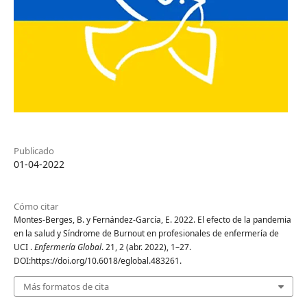
Publicado
01-04-2022
Cómo citar
Montes-Berges, B. y Fernández-García, E. 2022. El efecto de la pandemia
en la salud y Síndrome de Burnout en profesionales de enfermería de
UCI .
Enfermería Global
. 21, 2 (abr. 2022), 1–27.
DOI:https://doi.org/10.6018/eglobal.483261.
Más formatos de cita