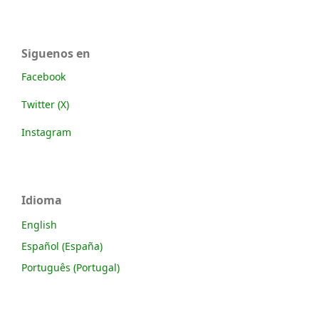
Siguenos en
Facebook
Twitter (X)
Instagram
Idioma
English
Español (España)
Português (Portugal)