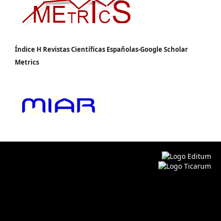
Índice H Revistas Científicas Españolas-Google Scholar
Metrics