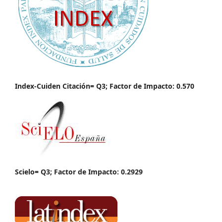
Index-Cuiden Citación= Q3; Factor de Impacto: 0.570
Scielo= Q3; Factor de Impacto: 0.2929