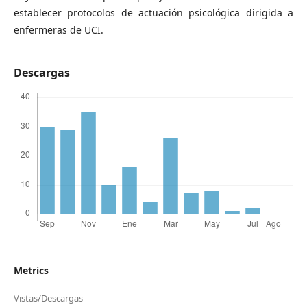
establecer protocolos de actuación psicológica dirigida a
enfermeras de UCI.
Descargas
Metrics
Vistas/Descargas