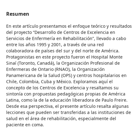
Resumen
En este artículo presentamos el enfoque teórico y resultados
del proyecto “Desarrollo de Centros de Excelencia en
Servicios de Enfermería en Rehabilitación”, llevado a cabo
entre los años 1995 y 2001, a través de una red
colaboradora de países del sur y del norte de América.
Protagonistas en este proyecto fueron el Hospital Monte
Sinaí (Toronto, Canadá), la Organización Profesional de
Enfermeras de Ontario (RNAO), la Organización
Panamericana de la Salud (OPS) y centros hospitalarios en
Chile, Colombia, Cuba y México. Exploramos aquí el
concepto de los Centros de Excelencia y resaltamos su
sintonía con propuestas pedagógicas propias de América
Latina, como la de la educación liberadora de Paulo Freire.
Desde esa perspectiva, el presente artículo resalta algunas
lecciones que pueden ser transferidas a las instituciones de
salud en el área de rehabilitación, especialmente del
paciente en coma.