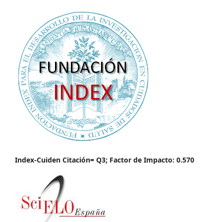
Index-Cuiden Citación= Q3; Factor de Impacto: 0.570