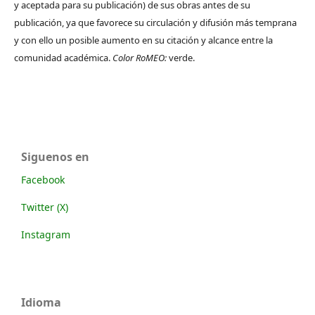
y aceptada para su publicación) de sus obras antes de su
publicación, ya que favorece su circulación y difusión más temprana
y con ello un posible aumento en su citación y alcance entre la
comunidad académica.
Color RoMEO:
verde.
Siguenos en
Facebook
Twitter (X)
Instagram
Idioma