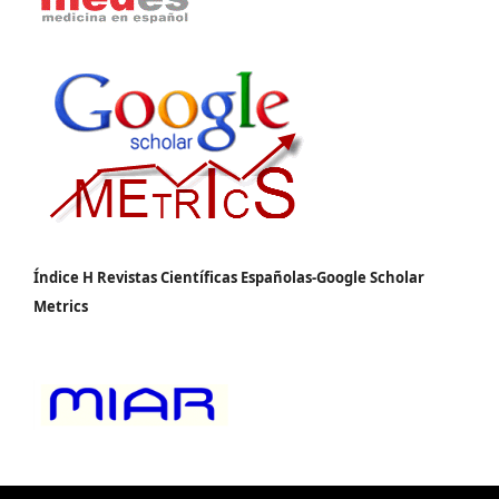
Índice H Revistas Científicas Españolas-Google Scholar
Metrics