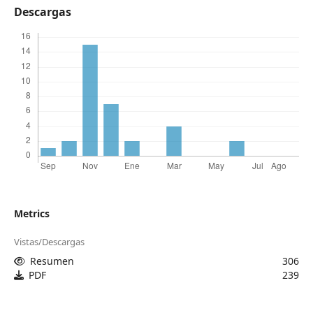
Descargas
Metrics
Vistas/Descargas
Resumen
306
PDF
239