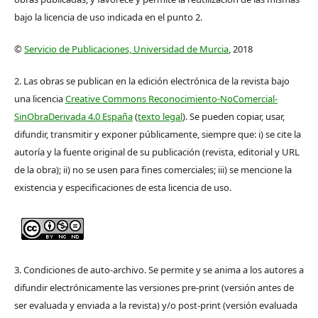
bajo la licencia de uso indicada en el punto 2.
©
Servicio de Publicaciones, Universidad de Murcia
, 2018
2. Las obras se publican en la edición electrónica de la revista bajo
una licencia
Creative Commons Reconocimiento-NoComercial-
SinObraDerivada 4.0 España
(
texto legal
). Se pueden copiar, usar,
difundir, transmitir y exponer públicamente, siempre que: i) se cite la
autoría y la fuente original de su publicación (revista, editorial y URL
de la obra); ii) no se usen para fines comerciales; iii) se mencione la
existencia y especificaciones de esta licencia de uso.
3. Condiciones de auto-archivo. Se permite y se anima a los autores a
difundir electrónicamente las versiones pre-print (versión antes de
ser evaluada y enviada a la revista) y/o post-print (versión evaluada