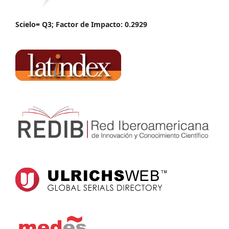
Scielo= Q3; Factor de Impacto: 0.2929