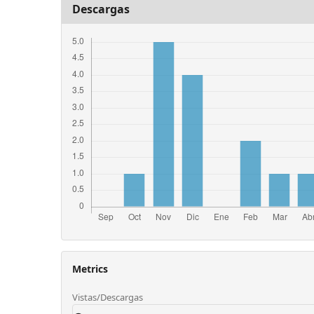
Descargas
Metrics
Vistas/Descargas