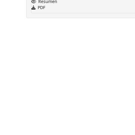
Resumen
PDF