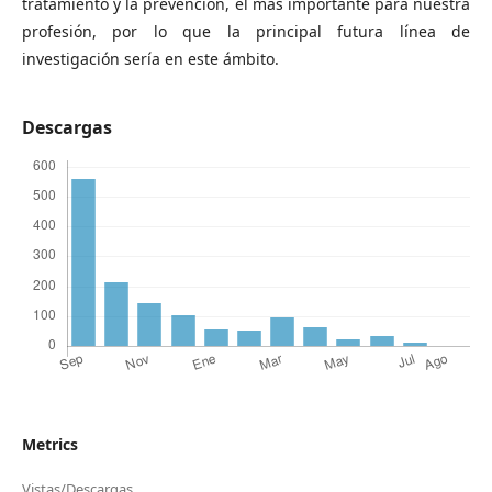
tratamiento y la prevención, el más importante para nuestra
profesión, por lo que la principal futura línea de
investigación sería en este ámbito.
Descargas
Metrics
Vistas/Descargas