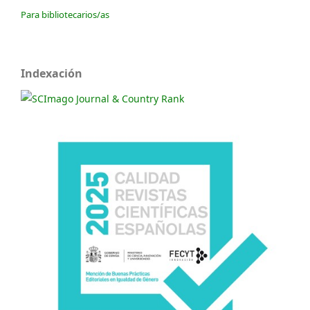
Para bibliotecarios/as
Indexación