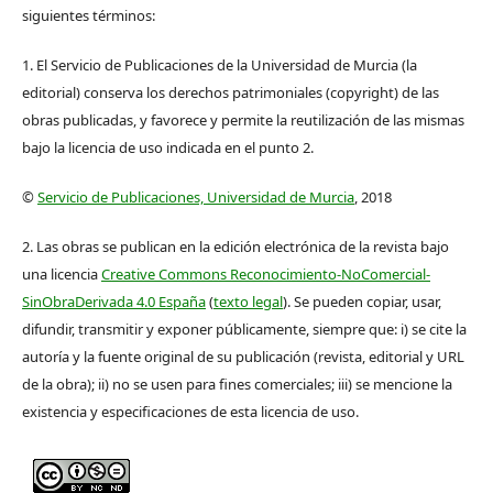
siguientes términos:
1. El Servicio de Publicaciones de la Universidad de Murcia (la
editorial) conserva los derechos patrimoniales (copyright) de las
obras publicadas, y favorece y permite la reutilización de las mismas
bajo la licencia de uso indicada en el punto 2.
©
Servicio de Publicaciones, Universidad de Murcia
, 2018
2. Las obras se publican en la edición electrónica de la revista bajo
una licencia
Creative Commons Reconocimiento-NoComercial-
SinObraDerivada 4.0 España
(
texto legal
). Se pueden copiar, usar,
difundir, transmitir y exponer públicamente, siempre que: i) se cite la
autoría y la fuente original de su publicación (revista, editorial y URL
de la obra); ii) no se usen para fines comerciales; iii) se mencione la
existencia y especificaciones de esta licencia de uso.