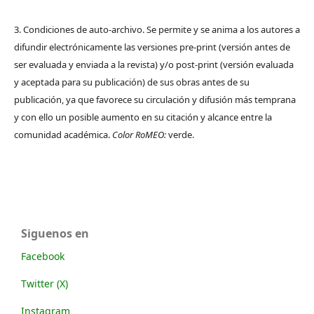
3. Condiciones de auto-archivo. Se permite y se anima a los autores a
difundir electrónicamente las versiones pre-print (versión antes de
ser evaluada y enviada a la revista) y/o post-print (versión evaluada
y aceptada para su publicación) de sus obras antes de su
publicación, ya que favorece su circulación y difusión más temprana
y con ello un posible aumento en su citación y alcance entre la
comunidad académica.
Color RoMEO:
verde.
Siguenos en
Facebook
Twitter (X)
Instagram