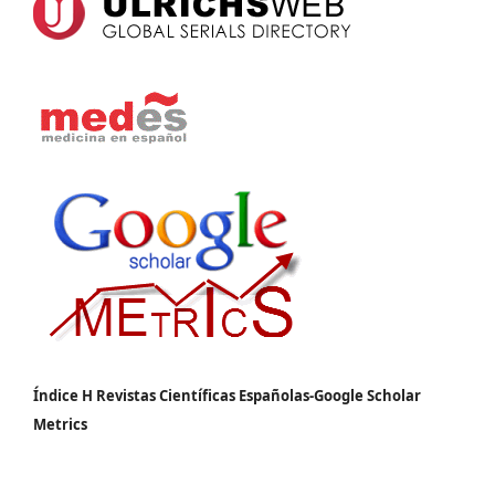
Índice H Revistas Científicas Españolas-Google Scholar
Metrics