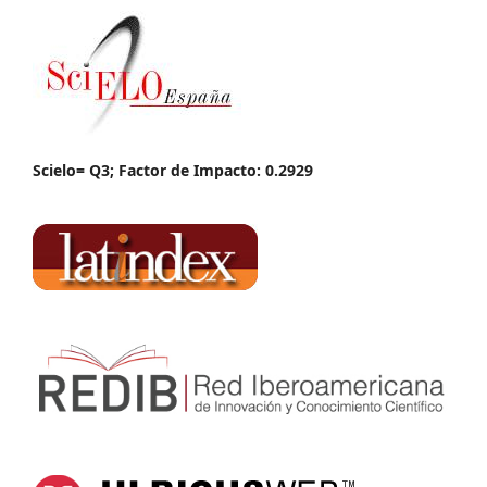
Scielo= Q3; Factor de Impacto: 0.2929