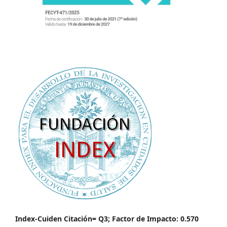
Index-Cuiden Citación= Q3; Factor de Impacto: 0.570