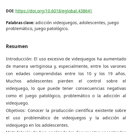
https://doi.org/10.6018/eglobal.438641
DOI:
adicción videojuegos, adolescentes, juego
Palabras clave:
problemático, juego patológico.
Resumen
Introducción: El uso excesivo de videojuegos ha aumentado
de manera vertiginosa y, especialmente, entre los varones
con edades comprendidas entre los 10 y los 19 años.
Muchos adolescentes pierden el control sobre el
videojuego, lo que puede tener consecuencias negativas
como el juego patológico, problemático o la adicción al
videojuego.
Objetivos: Conocer la producción científica existente sobre
el uso problemático de videojuegos y la adicción al
videojuego en los adolescentes.