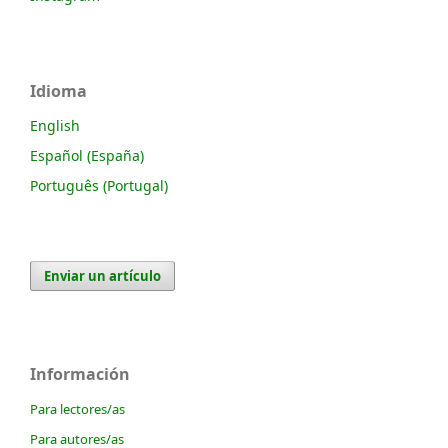
Idioma
English
Español (España)
Português (Portugal)
Enviar un artículo
Información
Para lectores/as
Para autores/as