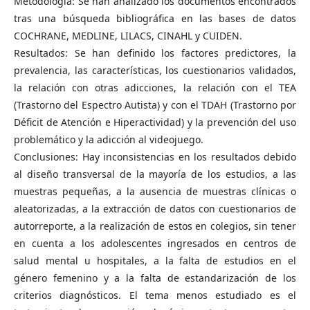
Metodología: Se han analizado los documentos encontrados
tras una búsqueda bibliográfica en las bases de datos
COCHRANE, MEDLINE, LILACS, CINAHL y CUIDEN.
Resultados: Se han definido los factores predictores, la
prevalencia, las características, los cuestionarios validados,
la relación con otras adicciones, la relación con el TEA
(Trastorno del Espectro Autista) y con el TDAH (Trastorno por
Déficit de Atención e Hiperactividad) y la prevención del uso
problemático y la adicción al videojuego.
Conclusiones: Hay inconsistencias en los resultados debido
al diseño transversal de la mayoría de los estudios, a las
muestras pequeñas, a la ausencia de muestras clínicas o
aleatorizadas, a la extracción de datos con cuestionarios de
autorreporte, a la realización de estos en colegios, sin tener
en cuenta a los adolescentes ingresados en centros de
salud mental u hospitales, a la falta de estudios en el
género femenino y a la falta de estandarización de los
criterios diagnósticos. El tema menos estudiado es el