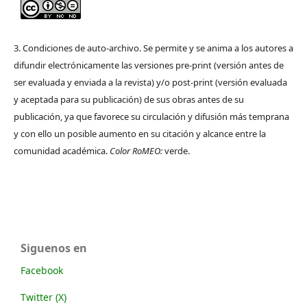
3. Condiciones de auto-archivo. Se permite y se anima a los autores a
difundir electrónicamente las versiones pre-print (versión antes de
ser evaluada y enviada a la revista) y/o post-print (versión evaluada
y aceptada para su publicación) de sus obras antes de su
publicación, ya que favorece su circulación y difusión más temprana
y con ello un posible aumento en su citación y alcance entre la
comunidad académica.
Color RoMEO:
verde.
Siguenos en
Facebook
Twitter (X)