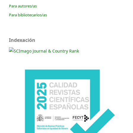
Para autores/as
Para bibliotecarios/as
Indexación