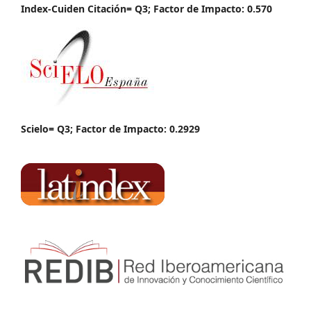
Index-Cuiden Citación= Q3; Factor de Impacto: 0.570
Scielo= Q3; Factor de Impacto: 0.2929