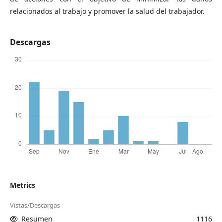
relacionados al trabajo y promover la salud del trabajador.
Descargas
Metrics
Vistas/Descargas
Resumen
1116