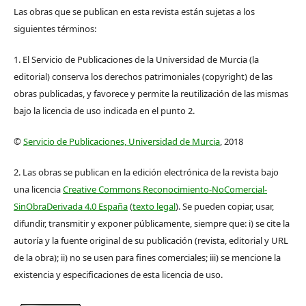
Las obras que se publican en esta revista están sujetas a los
siguientes términos:
1. El Servicio de Publicaciones de la Universidad de Murcia (la
editorial) conserva los derechos patrimoniales (copyright) de las
obras publicadas, y favorece y permite la reutilización de las mismas
bajo la licencia de uso indicada en el punto 2.
©
Servicio de Publicaciones, Universidad de Murcia
, 2018
2. Las obras se publican en la edición electrónica de la revista bajo
una licencia
Creative Commons Reconocimiento-NoComercial-
SinObraDerivada 4.0 España
(
texto legal
). Se pueden copiar, usar,
difundir, transmitir y exponer públicamente, siempre que: i) se cite la
autoría y la fuente original de su publicación (revista, editorial y URL
de la obra); ii) no se usen para fines comerciales; iii) se mencione la
existencia y especificaciones de esta licencia de uso.