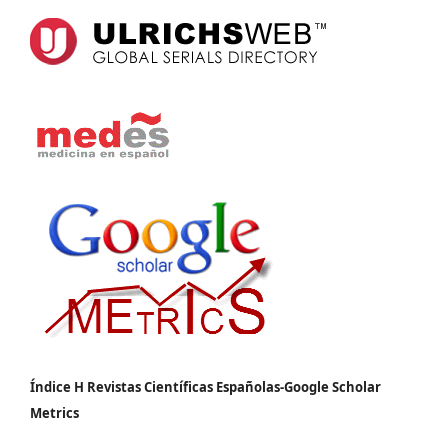
Índice H Revistas Científicas Españolas-Google Scholar
Metrics