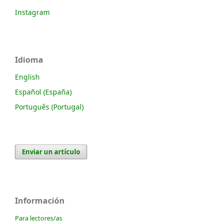
Instagram
Idioma
English
Español (España)
Português (Portugal)
Enviar un artículo
Información
Para lectores/as