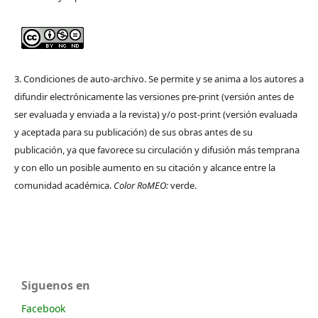
3. Condiciones de auto-archivo. Se permite y se anima a los autores a
difundir electrónicamente las versiones pre-print (versión antes de
ser evaluada y enviada a la revista) y/o post-print (versión evaluada
y aceptada para su publicación) de sus obras antes de su
publicación, ya que favorece su circulación y difusión más temprana
y con ello un posible aumento en su citación y alcance entre la
comunidad académica.
Color RoMEO:
verde.
Siguenos en
Facebook