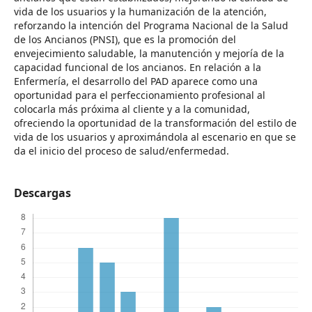
vida de los usuarios y la humanización de la atención,
reforzando la intención del Programa Nacional de la Salud
de los Ancianos (PNSI), que es la promoción del
envejecimiento saludable, la manutención y mejoría de la
capacidad funcional de los ancianos. En relación a la
Enfermería, el desarrollo del PAD aparece como una
oportunidad para el perfeccionamiento profesional al
colocarla más próxima al cliente y a la comunidad,
ofreciendo la oportunidad de la transformación del estilo de
vida de los usuarios y aproximándola al escenario en que se
da el inicio del proceso de salud/enfermedad.
Descargas