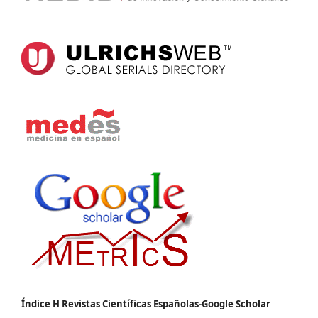
Índice H Revistas Científicas Españolas-Google Scholar