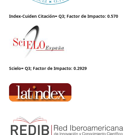
Index-Cuiden Citación= Q3; Factor de Impacto: 0.570
Scielo= Q3; Factor de Impacto: 0.2929