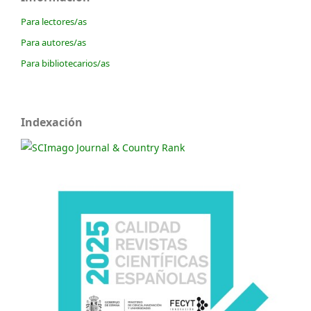
Para lectores/as
Para autores/as
Para bibliotecarios/as
Indexación