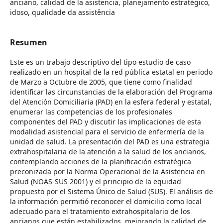
anciano, calidad de la asistencia, planejamento estratégico,
idoso, qualidade da assistência
Resumen
Este es un trabajo descriptivo del tipo estudio de caso
realizado en un hospital de la red pública estatal en periodo
de Marzo a Octubre de 2005, que tiene como finalidad
identificar las circunstancias de la elaboración del Programa
del Atención Domiciliaria (PAD) en la esfera federal y estatal,
enumerar las competencias de los profesionales
componentes del PAD y discutir las implicaciones de esta
modalidad asistencial para el servicio de enfermería de la
unidad de salud. La presentación del PAD es una estrategia
extrahospitalaria de la atención a la salud de los ancianos,
contemplando acciones de la planificación estratégica
preconizada por la Norma Operacional de la Asistencia en
Salud (NOAS-SUS 2001) y el principio de la equidad
propuesto por el Sistema Único de Salud (SUS). El análisis de
la información permitió reconocer el domicilio como local
adecuado para el tratamiento extrahospitalario de los
ancianos que están estabilizados, mejorando la calidad de