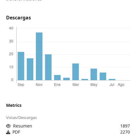
Descargas
Metrics
Vistas/Descargas
Resumen
1897
PDF
2270