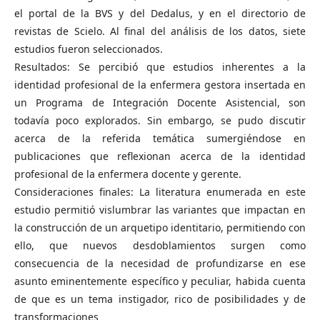
el portal de la BVS y del Dedalus, y en el directorio de
revistas de Scielo. Al final del análisis de los datos, siete
estudios fueron seleccionados.
Resultados: Se percibió que estudios inherentes a la
identidad profesional de la enfermera gestora insertada en
un Programa de Integración Docente Asistencial, son
todavía poco explorados. Sin embargo, se pudo discutir
acerca de la referida temática sumergiéndose en
publicaciones que reflexionan acerca de la identidad
profesional de la enfermera docente y gerente.
Consideraciones finales: La literatura enumerada en este
estudio permitió vislumbrar las variantes que impactan en
la construcción de un arquetipo identitario, permitiendo con
ello, que nuevos desdoblamientos surgen como
consecuencia de la necesidad de profundizarse en ese
asunto eminentemente específico y peculiar, habida cuenta
de que es un tema instigador, rico de posibilidades y de
transformaciones