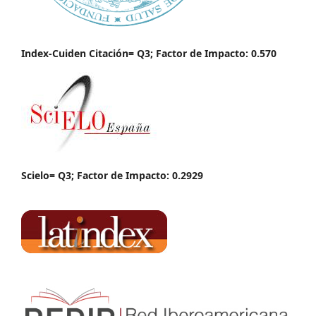
Index-Cuiden Citación= Q3; Factor de Impacto: 0.570
Scielo= Q3; Factor de Impacto: 0.2929