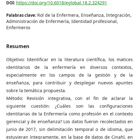
https://doi.org/10.6018/eglobal.18.2.324291
DOI:
Rol de la Enfermera, Enseñanza, Integración,
Palabras clave:
Administración de Enfermería, Identidad profesional,
Enfermeros
Resumen
Objetivo: Identificar en la literatura científica, los matices
identitarios de la enfermería en diversos contextos,
especialmente en los campos de la gestión y de la
enseñanza, para contribuir y desplegar nuevos apuntes
sobre la temática propuesta.
Método: Revisión integrativa, con el fin de aclarar la
siguiente cuestión: ¿Cuáles son las configuraciones
identitarias de la Enfermería como profesión en el contexto
gerencial y de enseñanza? Los datos fueron recolectados en
junio de 2017, sin delimitación temporal o de idioma, que
estuvieran íntegramente, en la base de datos de Cinahl, en