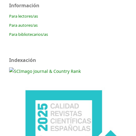
Información
Para lectores/as
Para autores/as
Para bibliotecarios/as
Indexación