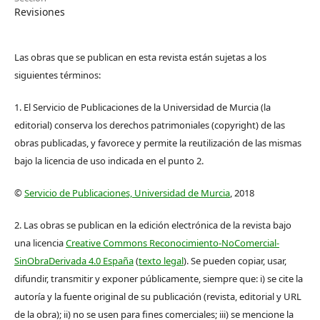
Revisiones
Las obras que se publican en esta revista están sujetas a los
siguientes términos:
1. El Servicio de Publicaciones de la Universidad de Murcia (la
editorial) conserva los derechos patrimoniales (copyright) de las
obras publicadas, y favorece y permite la reutilización de las mismas
bajo la licencia de uso indicada en el punto 2.
©
Servicio de Publicaciones, Universidad de Murcia
, 2018
2. Las obras se publican en la edición electrónica de la revista bajo
una licencia
Creative Commons Reconocimiento-NoComercial-
SinObraDerivada 4.0 España
(
texto legal
). Se pueden copiar, usar,
difundir, transmitir y exponer públicamente, siempre que: i) se cite la
autoría y la fuente original de su publicación (revista, editorial y URL
de la obra); ii) no se usen para fines comerciales; iii) se mencione la