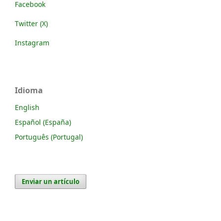
Facebook
Twitter (X)
Instagram
Idioma
English
Español (España)
Português (Portugal)
Enviar un artículo