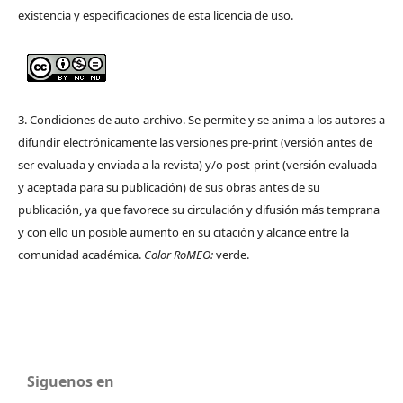
existencia y especificaciones de esta licencia de uso.
3. Condiciones de auto-archivo. Se permite y se anima a los autores a
difundir electrónicamente las versiones pre-print (versión antes de
ser evaluada y enviada a la revista) y/o post-print (versión evaluada
y aceptada para su publicación) de sus obras antes de su
publicación, ya que favorece su circulación y difusión más temprana
y con ello un posible aumento en su citación y alcance entre la
comunidad académica.
Color RoMEO:
verde.
Siguenos en