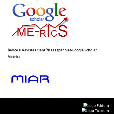
Índice H Revistas Científicas Españolas-Google Scholar
Metrics