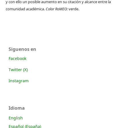
y con ello un posible aumento en su citación y alcance entre la
comunidad académica.
Color RoMEO:
verde.
Siguenos en
Facebook
Twitter (X)
Instagram
Idioma
English
Español (España)