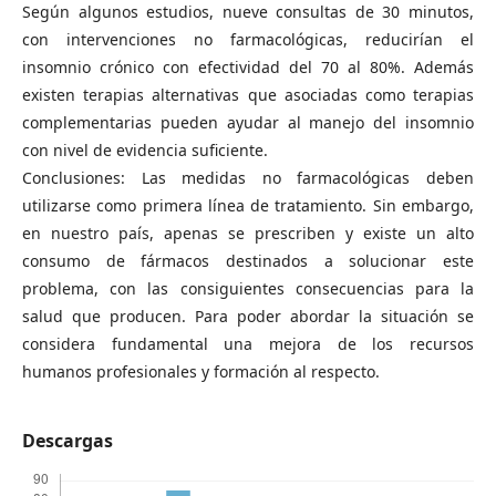
Según algunos estudios, nueve consultas de 30 minutos,
con intervenciones no farmacológicas, reducirían el
insomnio crónico con efectividad del 70 al 80%. Además
existen terapias alternativas que asociadas como terapias
complementarias pueden ayudar al manejo del insomnio
con nivel de evidencia suficiente.
Conclusiones: Las medidas no farmacológicas deben
utilizarse como primera línea de tratamiento. Sin embargo,
en nuestro país, apenas se prescriben y existe un alto
consumo de fármacos destinados a solucionar este
problema, con las consiguientes consecuencias para la
salud que producen. Para poder abordar la situación se
considera fundamental una mejora de los recursos
humanos profesionales y formación al respecto.
Descargas