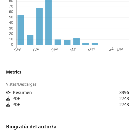
Metrics
Vistas/Descargas
Resumen
3396
PDF
2743
PDF
2743
Biografía del autor/a