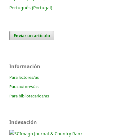
Português (Portugal)
Enviar un artículo
Información
Para lectores/as
Para autores/as
Para bibliotecarios/as
Indexación