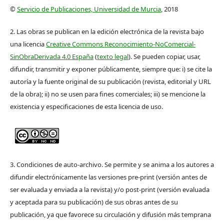
©
Servicio de Publicaciones, Universidad de Murcia
, 2018
2. Las obras se publican en la edición electrónica de la revista bajo
una licencia
Creative Commons Reconocimiento-NoComercial-
SinObraDerivada 4.0 España
(
texto legal
). Se pueden copiar, usar,
difundir, transmitir y exponer públicamente, siempre que: i) se cite la
autoría y la fuente original de su publicación (revista, editorial y URL
de la obra); ii) no se usen para fines comerciales; iii) se mencione la
existencia y especificaciones de esta licencia de uso.
3. Condiciones de auto-archivo. Se permite y se anima a los autores a
difundir electrónicamente las versiones pre-print (versión antes de
ser evaluada y enviada a la revista) y/o post-print (versión evaluada
y aceptada para su publicación) de sus obras antes de su
publicación, ya que favorece su circulación y difusión más temprana