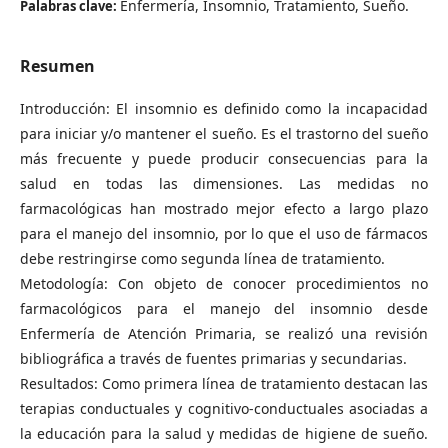
Enfermería, Insomnio, Tratamiento, Sueño.
Palabras clave:
Resumen
Introducción: El insomnio es definido como la incapacidad
para iniciar y/o mantener el sueño. Es el trastorno del sueño
más frecuente y puede producir consecuencias para la
salud en todas las dimensiones. Las medidas no
farmacológicas han mostrado mejor efecto a largo plazo
para el manejo del insomnio, por lo que el uso de fármacos
debe restringirse como segunda línea de tratamiento.
Metodología: Con objeto de conocer procedimientos no
farmacológicos para el manejo del insomnio desde
Enfermería de Atención Primaria, se realizó una revisión
bibliográfica a través de fuentes primarias y secundarias.
Resultados: Como primera línea de tratamiento destacan las
terapias conductuales y cognitivo-conductuales asociadas a
la educación para la salud y medidas de higiene de sueño.