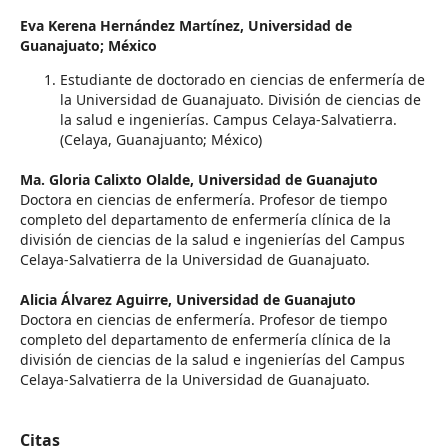
Eva Kerena Hernández Martínez,
Universidad de
Guanajuato; México
Estudiante de doctorado en ciencias de enfermería de
la Universidad de Guanajuato. División de ciencias de
la salud e ingenierías. Campus Celaya-Salvatierra.
(Celaya, Guanajuanto; México)
Ma. Gloria Calixto Olalde,
Universidad de Guanajuto
Doctora en ciencias de enfermería. Profesor de tiempo
completo del departamento de enfermería clínica de la
división de ciencias de la salud e ingenierías del Campus
Celaya-Salvatierra de la Universidad de Guanajuato.
Alicia Álvarez Aguirre,
Universidad de Guanajuto
Doctora en ciencias de enfermería. Profesor de tiempo
completo del departamento de enfermería clínica de la
división de ciencias de la salud e ingenierías del Campus
Celaya-Salvatierra de la Universidad de Guanajuato.
Citas