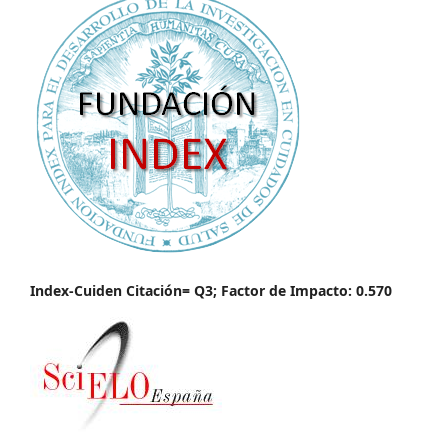
Index-Cuiden Citación= Q3; Factor de Impacto: 0.570