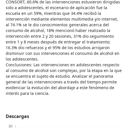
CONSORT, 60.6% de las intervenciones estuvieron dirigidas
solo a adolescentes, el escenario de aplicación fue la
escuela en un 59%, mientras que 34.4% recibió la
intervención mediante elementos multimedia y/o internet,
al 74.1% se le dio conocimientos generales acerca del
consumo de alcohol, 18% mencionó haber realizado la
intervención entre 2 y 20 sesiones, 31% dio seguimiento
entre 1 y 8 meses después de entregar el tratamiento;
16.3% dio refuerzos y el 95% de los estudios arrojaron
disminuir con sus intervenciones el consumo de alcohol en
los adolescentes.
Conclusiones: Las intervenciones en adolescentes respecto
al consumo de alcohol son complejas, por la etapa en la que
se encuentra el sujeto de estudio. Analizar el panorama
general de las intervenciones a través del tiempo permite
evidenciar la evolución del abordaje a este fenómeno de
interés para la ciencia.
Descargas