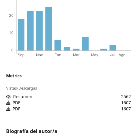
Metrics
Vistas/Descargas
Resumen
2562
PDF
1607
PDF
1607
Biografía del autor/a