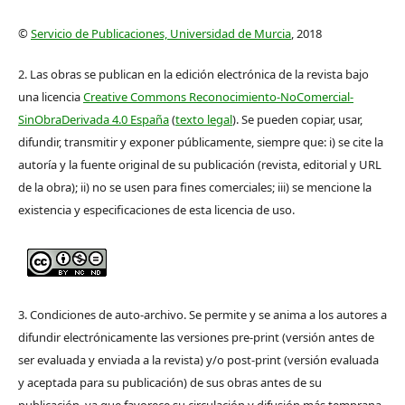
©
Servicio de Publicaciones, Universidad de Murcia
, 2018
2. Las obras se publican en la edición electrónica de la revista bajo
una licencia
Creative Commons Reconocimiento-NoComercial-
SinObraDerivada 4.0 España
(
texto legal
). Se pueden copiar, usar,
difundir, transmitir y exponer públicamente, siempre que: i) se cite la
autoría y la fuente original de su publicación (revista, editorial y URL
de la obra); ii) no se usen para fines comerciales; iii) se mencione la
existencia y especificaciones de esta licencia de uso.
3. Condiciones de auto-archivo. Se permite y se anima a los autores a
difundir electrónicamente las versiones pre-print (versión antes de
ser evaluada y enviada a la revista) y/o post-print (versión evaluada
y aceptada para su publicación) de sus obras antes de su