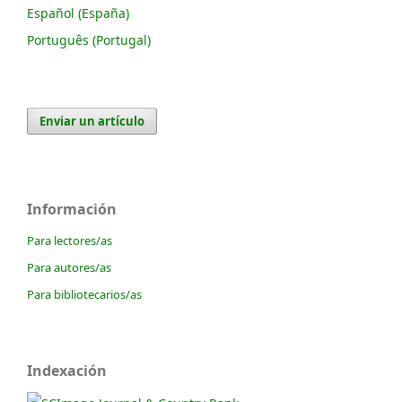
Español (España)
Português (Portugal)
Enviar un artículo
Información
Para lectores/as
Para autores/as
Para bibliotecarios/as
Indexación