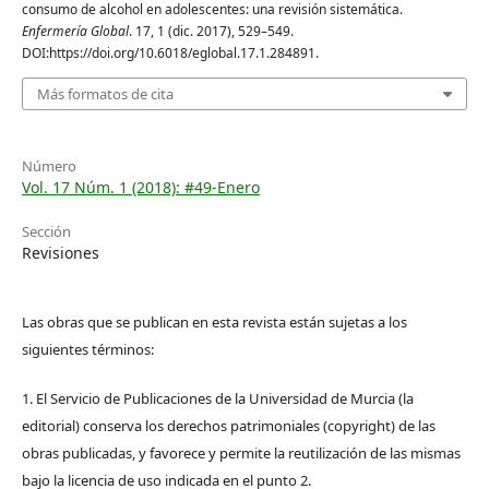
consumo de alcohol en adolescentes: una revisión sistemática.
Enfermería Global
. 17, 1 (dic. 2017), 529–549.
DOI:https://doi.org/10.6018/eglobal.17.1.284891.
Más formatos de cita
Número
Vol. 17 Núm. 1 (2018): #49-Enero
Sección
Revisiones
Las obras que se publican en esta revista están sujetas a los
siguientes términos:
1. El Servicio de Publicaciones de la Universidad de Murcia (la
editorial) conserva los derechos patrimoniales (copyright) de las
obras publicadas, y favorece y permite la reutilización de las mismas
bajo la licencia de uso indicada en el punto 2.