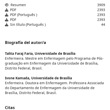
Resumen
3909
PDF
2393
PDF (Português )
2393
PDF
2393
Sin título (Português )
44
Biografía del autor/a
Talita Faraj Faria,
Universidade de Brasília
Enfermeira. Mestre em Enfermagem pelo Programa de Pós-
graduação em Enfermagem da Universidade de Brasília,
Distrito Federal, Brasil.
Ivone Kamada,
Universidade de Brasília
Enfermeira. Doutora em Enfermagem. Professora Associada
do Departamento de Enfermagem da Universidade de
Brasília, Distrito Federal, Brasil.
Citas