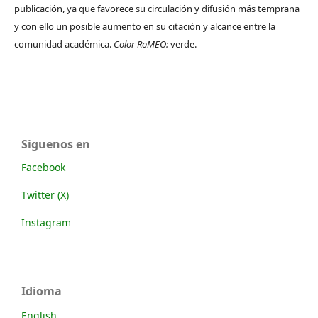
publicación, ya que favorece su circulación y difusión más temprana
y con ello un posible aumento en su citación y alcance entre la
comunidad académica.
Color RoMEO:
verde.
Siguenos en
Facebook
Twitter (X)
Instagram
Idioma
English