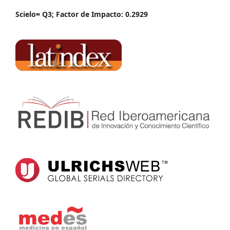
Scielo= Q3; Factor de Impacto: 0.2929