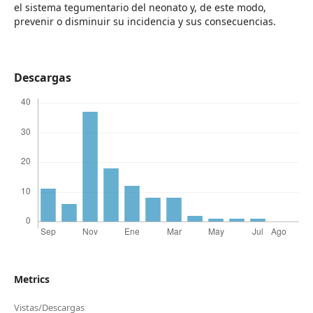
el sistema tegumentario del neonato y, de este modo,
prevenir o disminuir su incidencia y sus consecuencias.
Descargas
Metrics
Vistas/Descargas