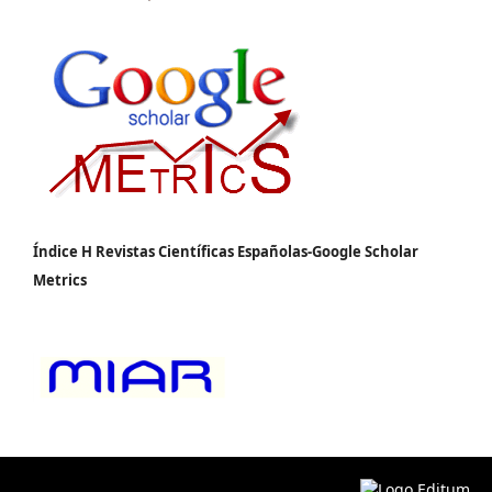
Índice H Revistas Científicas Españolas-Google Scholar
Metrics