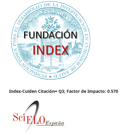
Index-Cuiden Citación= Q3; Factor de Impacto: 0.570