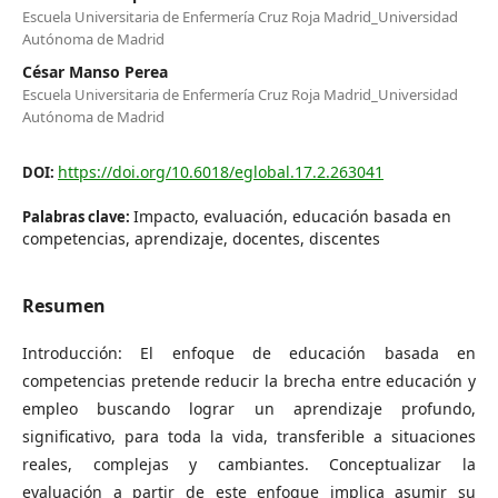
Escuela Universitaria de Enfermería Cruz Roja Madrid_Universidad
Autónoma de Madrid
César Manso Perea
Escuela Universitaria de Enfermería Cruz Roja Madrid_Universidad
Autónoma de Madrid
https://doi.org/10.6018/eglobal.17.2.263041
DOI:
Impacto, evaluación, educación basada en
Palabras clave:
competencias, aprendizaje, docentes, discentes
Resumen
Introducción: El enfoque de educación basada en
competencias pretende reducir la brecha entre educación y
empleo buscando lograr un aprendizaje profundo,
significativo, para toda la vida, transferible a situaciones
reales, complejas y cambiantes. Conceptualizar la
evaluación a partir de este enfoque implica asumir su