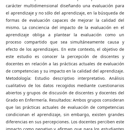
carácter multidimensional diseñando una evaluación para
el aprendizaje y no sólo del aprendizaje, en la búsqueda de
formas de evaluación capaces de mejorar la calidad del
mismo. La conciencia del impacto de la evaluación en el
aprendizaje obliga a plantear la evaluación como un
proceso compartido que sea simultáneamente causa y
efecto de los aprendizajes. En este contexto, el objetivo de
este estudio es conocer la percepción de discentes y
docentes en relación a las prácticas actuales de evaluación
de competencias y su impacto en la calidad del aprendizaje.
Metodología: Estudio descriptivo interpretativo. Análisis
cualitativo de los datos recogidos mediante cuestionarios
abiertos y grupos de discusión de discentes y docentes del
Grado en Enfermería. Resultados: Ambos grupos consideran
que las prácticas actuales de evaluación de competencias
condicionan el aprendizaje, sin embargo, existen grandes
diferencias en sus percepciones. Los docentes perciben este
impacto como negativo y afirman que para los estudiantes