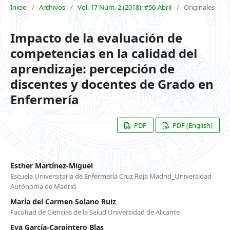
Inicio
/
Archivos
/
Vol. 17 Núm. 2 (2018): #50-Abril
/
Originales
Impacto de la evaluación de
competencias en la calidad del
aprendizaje: percepción de
discentes y docentes de Grado en
Enfermería
PDF
PDF (English)
Esther Martínez-Miguel
Escuela Universitaria de Enfermería Cruz Roja Madrid_Universidad
Autónoma de Madrid
María del Carmen Solano Ruiz
Facultad de Ciencias de la Salud Universidad de Alicante
Eva García-Carpintero Blas