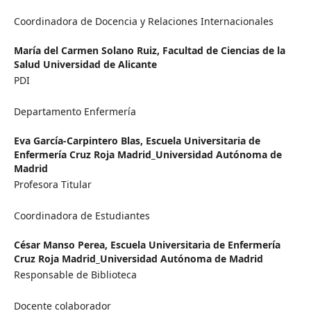
Coordinadora de Docencia y Relaciones Internacionales
María del Carmen Solano Ruiz,
Facultad de Ciencias de la
Salud Universidad de Alicante
PDI
Departamento Enfermería
Eva García-Carpintero Blas,
Escuela Universitaria de
Enfermería Cruz Roja Madrid_Universidad Autónoma de
Madrid
Profesora Titular
Coordinadora de Estudiantes
César Manso Perea,
Escuela Universitaria de Enfermería
Cruz Roja Madrid_Universidad Autónoma de Madrid
Responsable de Biblioteca
Docente colaborador