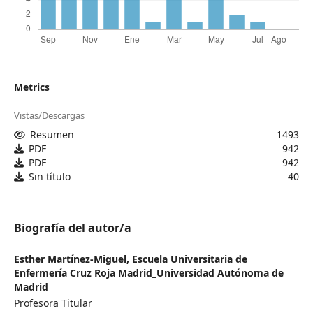
Metrics
Vistas/Descargas
Resumen
1493
PDF
942
PDF
942
Sin título
40
Biografía del autor/a
Esther Martínez-Miguel,
Escuela Universitaria de
Enfermería Cruz Roja Madrid_Universidad Autónoma de
Madrid
Profesora Titular