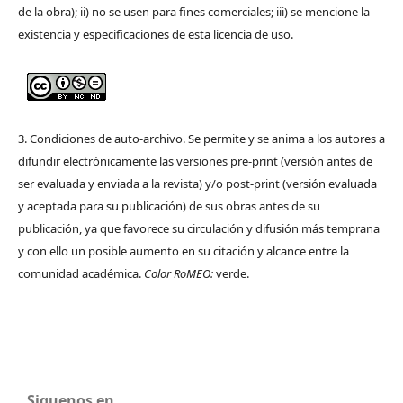
de la obra); ii) no se usen para fines comerciales; iii) se mencione la
existencia y especificaciones de esta licencia de uso.
3. Condiciones de auto-archivo. Se permite y se anima a los autores a
difundir electrónicamente las versiones pre-print (versión antes de
ser evaluada y enviada a la revista) y/o post-print (versión evaluada
y aceptada para su publicación) de sus obras antes de su
publicación, ya que favorece su circulación y difusión más temprana
y con ello un posible aumento en su citación y alcance entre la
comunidad académica.
Color RoMEO:
verde.
Siguenos en