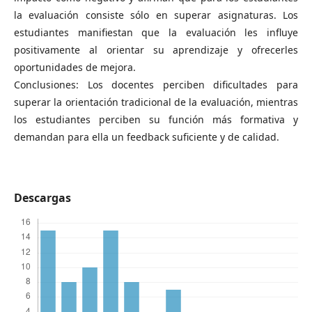
la evaluación consiste sólo en superar asignaturas. Los
estudiantes manifiestan que la evaluación les influye
positivamente al orientar su aprendizaje y ofrecerles
oportunidades de mejora.
Conclusiones: Los docentes perciben dificultades para
superar la orientación tradicional de la evaluación, mientras
los estudiantes perciben su función más formativa y
demandan para ella un feedback suficiente y de calidad.
Descargas