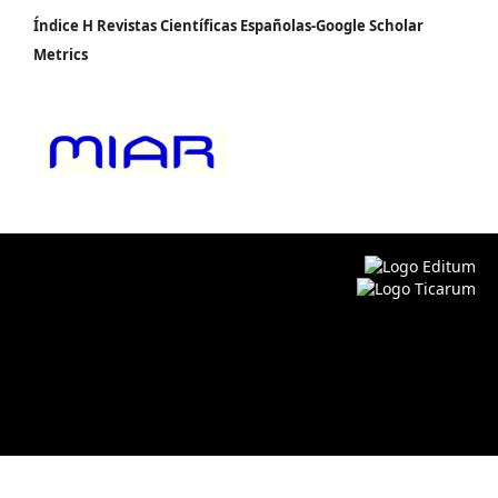
Índice H Revistas Científicas Españolas-Google Scholar
Metrics