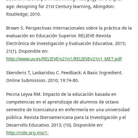
age: designing for 21st Century learning, Abingdon:
Routledge; 2010.
Brown S. Perspectivas internacionales sobre la práctica de la
evaluación en Educación Superior. RELIEVE-Revista
Electrónica de Investigación y Evaluación Educativa. 2015;
21(1). Disponible en:
http://www.uv.es/RELIEVE/v21n1/RELIEVEv21n1_ME7.pdf
Skenderis T, Laskaridou C. Feedback: A Basic Ingredient.
Online Submission. 2010; 19:74-80.
Pecina Leyva RM. Impacto de la educación basada en
competencias en el aprendizaje de alumnos de octavo
semestre de licenciatura en enfermería en una universidad
pública. Revista Iberoamericana para la Investigación y el
Desarrollo Educativo. 2013; (10). Disponible en:
http://ride.org.mx/1-