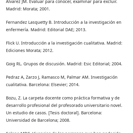
Álvarez JM. Evaluar para conocer, examinar para excluir.
Madrid: Morata; 2001.
Fernandez Lasquetty B. Introducción a la investigación en
enfermería. Madrid: Editorial DAE; 2013.
Flick U. Introducción a la investigación cualitativa. Madrid:
Ediciones Morata; 2012.
Goig RL. Grupos de discusión. Madrid: Esic Editorial; 2004.
Pedraz A, Zarzo J, Ramasco M, Palmar AM. Investigación
cualitativa. Barcelona: Elsevier; 2014.
Bozu, Z. La carpeta docente como práctica formativa y de
desarrollo profesional del profesorado universitario novel.
Un estudio de casos. [Tesis doctoral]. Barcelona:
Universidad de Barcelona; 2008.