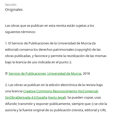
Sección
Originales
Las obras que se publican en esta revista están sujetas a los
siguientes términos:
1. El Servicio de Publicaciones de la Universidad de Murcia (la
editorial) conserva los derechos patrimoniales (copyright) de las
obras publicadas, y favorece y permite la reutilización de las mismas
bajo la licencia de uso indicada en el punto 2.
©
Servicio de Publicaciones, Universidad de Murcia
, 2018
2. Las obras se publican en la edición electrónica de la revista bajo
una licencia
Creative Commons Reconocimiento-NoComercial-
SinObraDerivada 4.0 España
(
texto legal
). Se pueden copiar, usar,
difundir, transmitir y exponer públicamente, siempre que: i) se cite la
autoría y la fuente original de su publicación (revista, editorial y URL