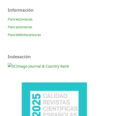
Información
Para lectores/as
Para autores/as
Para bibliotecarios/as
Indexación