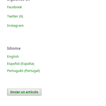
Facebook
Twitter (X)
Instagram
Idioma
English
Español (España)
Português (Portugal)
Enviar un artículo