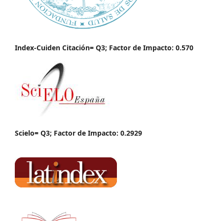
Index-Cuiden Citación= Q3; Factor de Impacto: 0.570
Scielo= Q3; Factor de Impacto: 0.2929