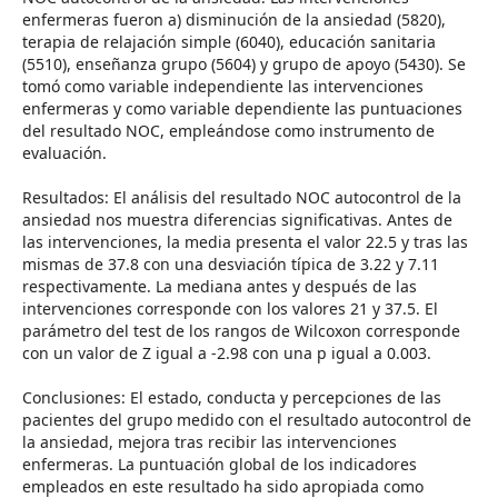
enfermeras fueron a) disminución de la ansiedad (5820),
terapia de relajación simple (6040), educación sanitaria
(5510), enseñanza grupo (5604) y grupo de apoyo (5430). Se
tomó como variable independiente las intervenciones
enfermeras y como variable dependiente las puntuaciones
del resultado NOC, empleándose como instrumento de
evaluación.
Resultados: El análisis del resultado NOC autocontrol de la
ansiedad nos muestra diferencias significativas. Antes de
las intervenciones, la media presenta el valor 22.5 y tras las
mismas de 37.8 con una desviación típica de 3.22 y 7.11
respectivamente. La mediana antes y después de las
intervenciones corresponde con los valores 21 y 37.5. El
parámetro del test de los rangos de Wilcoxon corresponde
con un valor de Z igual a -2.98 con una p igual a 0.003.
Conclusiones: El estado, conducta y percepciones de las
pacientes del grupo medido con el resultado autocontrol de
la ansiedad, mejora tras recibir las intervenciones
enfermeras. La puntuación global de los indicadores
empleados en este resultado ha sido apropiada como