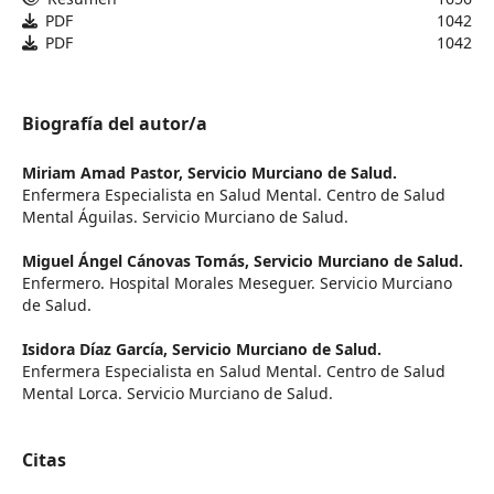
PDF
1042
PDF
1042
Biografía del autor/a
Miriam Amad Pastor,
Servicio Murciano de Salud.
Enfermera Especialista en Salud Mental. Centro de Salud
Mental Águilas. Servicio Murciano de Salud.
Miguel Ángel Cánovas Tomás,
Servicio Murciano de Salud.
Enfermero. Hospital Morales Meseguer. Servicio Murciano
de Salud.
Isidora Díaz García,
Servicio Murciano de Salud.
Enfermera Especialista en Salud Mental. Centro de Salud
Mental Lorca. Servicio Murciano de Salud.
Citas