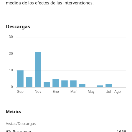
medida de los efectos de las intervenciones.
Descargas
Metrics
Vistas/Descargas
Resumen
1656