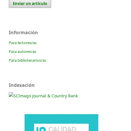
Enviar un artículo
Información
Para lectores/as
Para autores/as
Para bibliotecarios/as
Indexación