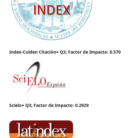
Index-Cuiden Citación= Q3; Factor de Impacto: 0.570
Scielo= Q3; Factor de Impacto: 0.2929