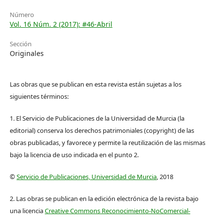
Número
Vol. 16 Núm. 2 (2017): #46-Abril
Sección
Originales
Las obras que se publican en esta revista están sujetas a los
siguientes términos:
1. El Servicio de Publicaciones de la Universidad de Murcia (la
editorial) conserva los derechos patrimoniales (copyright) de las
obras publicadas, y favorece y permite la reutilización de las mismas
bajo la licencia de uso indicada en el punto 2.
©
Servicio de Publicaciones, Universidad de Murcia
, 2018
2. Las obras se publican en la edición electrónica de la revista bajo
una licencia
Creative Commons Reconocimiento-NoComercial-