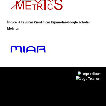
Índice H Revistas Científicas Españolas-Google Scholar
Metrics