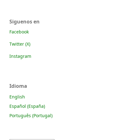
Siguenos en
Facebook
Twitter (X)
Instagram
Idioma
English
Español (España)
Português (Portugal)