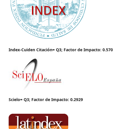
Index-Cuiden Citación= Q3; Factor de Impacto: 0.570
Scielo= Q3; Factor de Impacto: 0.2929