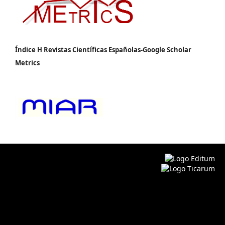
Índice H Revistas Científicas Españolas-Google Scholar
Metrics