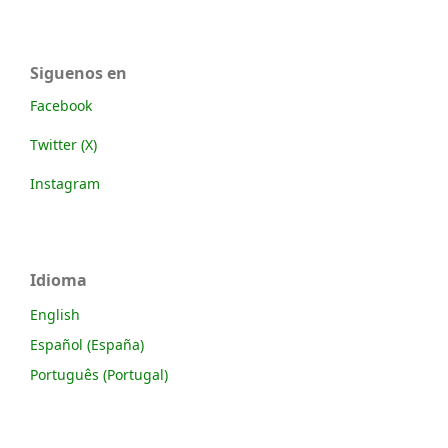
Siguenos en
Facebook
Twitter (X)
Instagram
Idioma
English
Español (España)
Português (Portugal)