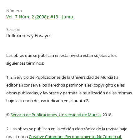
Número
Vol. 7 Núm. 2 (2008): #13 - Junio
Sección
Reflexiones y Ensayos
Las obras que se publican en esta revista están sujetas a los
siguientes términos:
1. El Servicio de Publicaciones de la Universidad de Murcia (la
editorial) conserva los derechos patrimoniales (copyright) de las
obras publicadas, y favorece y permite la reutilización de las mismas
bajo la licencia de uso indicada en el punto 2.
©
Servicio de Publicaciones, Universidad de Murcia
, 2018
2. Las obras se publican en la edición electrónica de la revista bajo
una licencia
Creative Commons Reconocimiento-NoComercial-