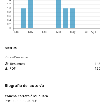
Metrics
Vistas/Descargas
Resumen
148
PDF
125
Biografía del autor/a
Concha Carratalá Munuera
Presidenta de SCELE