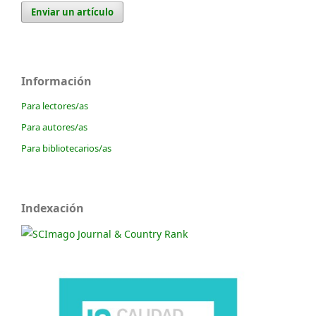
Enviar un artículo
Información
Para lectores/as
Para autores/as
Para bibliotecarios/as
Indexación