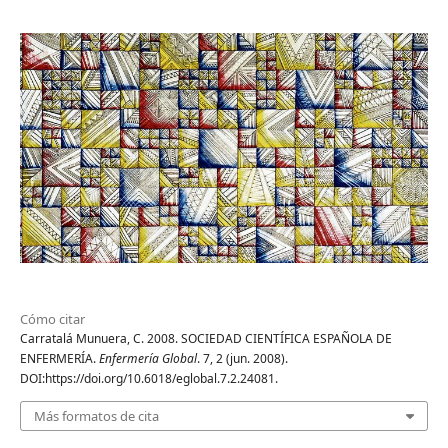
Cómo citar
Carratalá Munuera, C. 2008. SOCIEDAD CIENTÍFICA ESPAÑOLA DE
ENFERMERÍA.
Enfermería Global
. 7, 2 (jun. 2008).
DOI:https://doi.org/10.6018/eglobal.7.2.24081.
Más formatos de cita