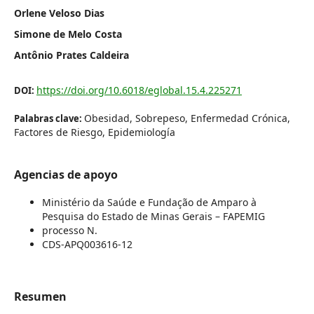
Orlene Veloso Dias
Simone de Melo Costa
Antônio Prates Caldeira
https://doi.org/10.6018/eglobal.15.4.225271
DOI:
Obesidad, Sobrepeso, Enfermedad Crónica,
Palabras clave:
Factores de Riesgo, Epidemiología
Agencias de apoyo
Ministério da Saúde e Fundação de Amparo à
Pesquisa do Estado de Minas Gerais – FAPEMIG
processo N.
CDS-APQ003616-12
Resumen