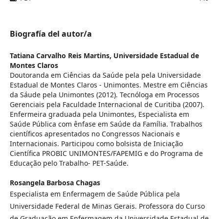
Biografía del autor/a
Tatiana Carvalho Reis Martins,
Universidade Estadual de
Montes Claros
Doutoranda em Ciências da Saúde pela pela Universidade
Estadual de Montes Claros - Unimontes. Mestre em Ciências
da Sáude pela Unimontes (2012). Tecnóloga em Processos
Gerenciais pela Faculdade Internacional de Curitiba (2007).
Enfermeira graduada pela Unimontes, Especialista em
Saúde Pública com ênfase em Saúde da Família. Trabalhos
científicos apresentados no Congressos Nacionais e
Internacionais. Participou como bolsista de Iniciação
Científica PROBIC UNIMONTES/FAPEMIG e do Programa de
Educação pelo Trabalho- PET-Saúde.
Rosangela Barbosa Chagas
Especialista em Enfermagem de Saúde Pública pela
Universidade Federal de Minas Gerais. Professora do Curso
de Graduação em Enfermagem da Universidade Estadual de