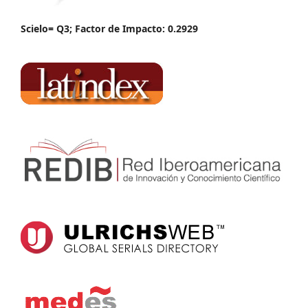
Scielo= Q3; Factor de Impacto: 0.2929