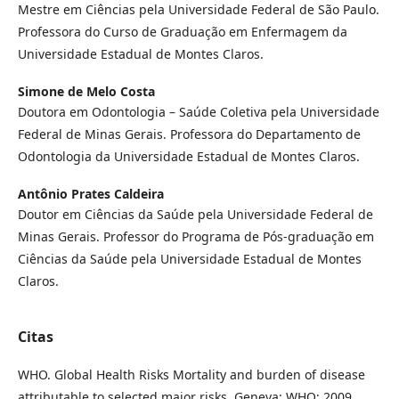
Mestre em Ciências pela Universidade Federal de São Paulo.
Professora do Curso de Graduação em Enfermagem da
Universidade Estadual de Montes Claros.
Simone de Melo Costa
Doutora em Odontologia – Saúde Coletiva pela Universidade
Federal de Minas Gerais. Professora do Departamento de
Odontologia da Universidade Estadual de Montes Claros.
Antônio Prates Caldeira
Doutor em Ciências da Saúde pela Universidade Federal de
Minas Gerais. Professor do Programa de Pós-graduação em
Ciências da Saúde pela Universidade Estadual de Montes
Claros.
Citas
WHO. Global Health Risks Mortality and burden of disease
attributable to selected major risks. Geneva: WHO; 2009.