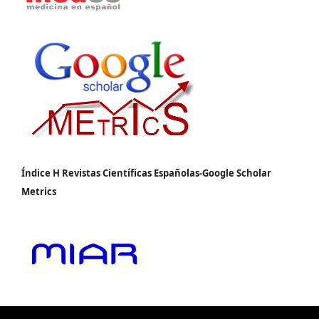
Índice H Revistas Científicas Españolas-Google Scholar
Metrics