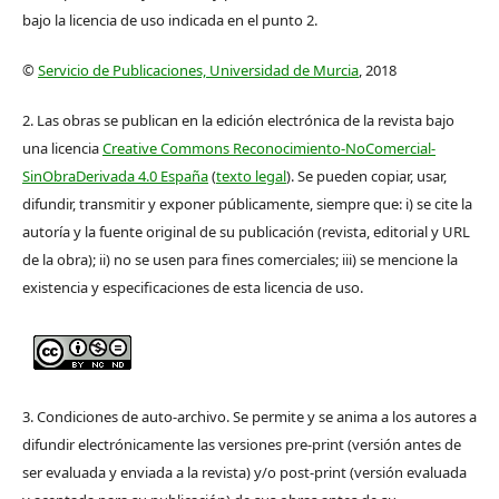
bajo la licencia de uso indicada en el punto 2.
©
Servicio de Publicaciones, Universidad de Murcia
, 2018
2. Las obras se publican en la edición electrónica de la revista bajo
una licencia
Creative Commons Reconocimiento-NoComercial-
SinObraDerivada 4.0 España
(
texto legal
). Se pueden copiar, usar,
difundir, transmitir y exponer públicamente, siempre que: i) se cite la
autoría y la fuente original de su publicación (revista, editorial y URL
de la obra); ii) no se usen para fines comerciales; iii) se mencione la
existencia y especificaciones de esta licencia de uso.
3. Condiciones de auto-archivo. Se permite y se anima a los autores a
difundir electrónicamente las versiones pre-print (versión antes de
ser evaluada y enviada a la revista) y/o post-print (versión evaluada