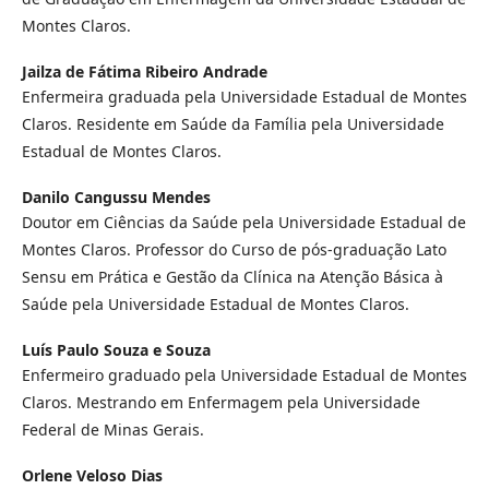
Montes Claros.
Jailza de Fátima Ribeiro Andrade
Enfermeira graduada pela Universidade Estadual de Montes
Claros. Residente em Saúde da Família pela Universidade
Estadual de Montes Claros.
Danilo Cangussu Mendes
Doutor em Ciências da Saúde pela Universidade Estadual de
Montes Claros. Professor do Curso de pós-graduação Lato
Sensu em Prática e Gestão da Clínica na Atenção Básica à
Saúde pela Universidade Estadual de Montes Claros.
Luís Paulo Souza e Souza
Enfermeiro graduado pela Universidade Estadual de Montes
Claros. Mestrando em Enfermagem pela Universidade
Federal de Minas Gerais.
Orlene Veloso Dias