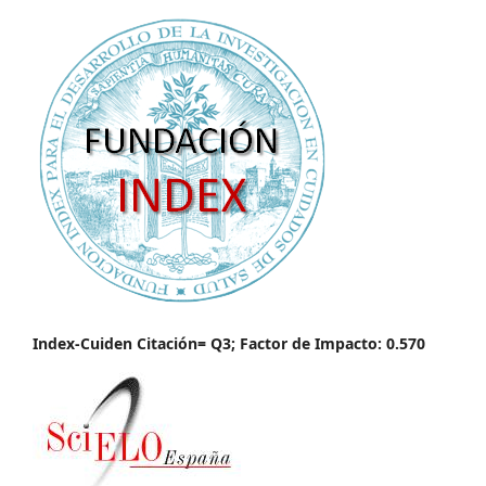
Index-Cuiden Citación= Q3; Factor de Impacto: 0.570