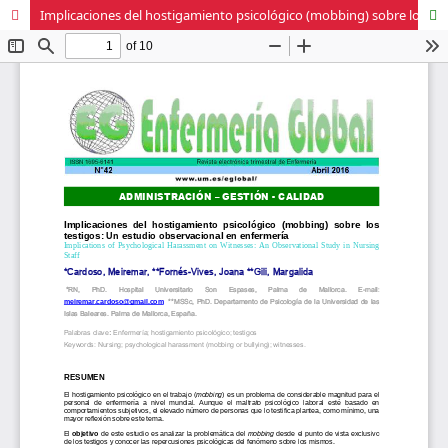
Implicaciones del hostigamiento psicológico (mobbing) sobre los testigos: Un estudio observacional en enfermería