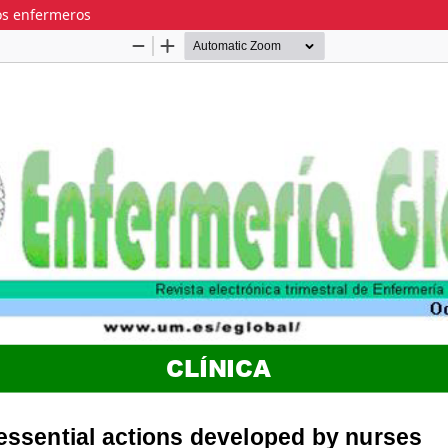
os enfermeros