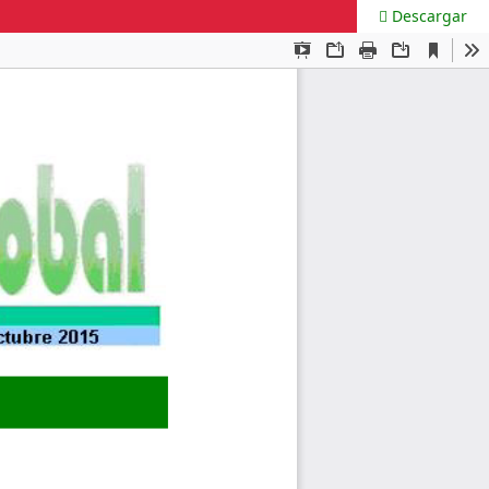
Descargar