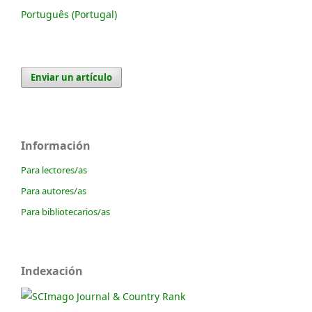
Português (Portugal)
Enviar un artículo
Información
Para lectores/as
Para autores/as
Para bibliotecarios/as
Indexación