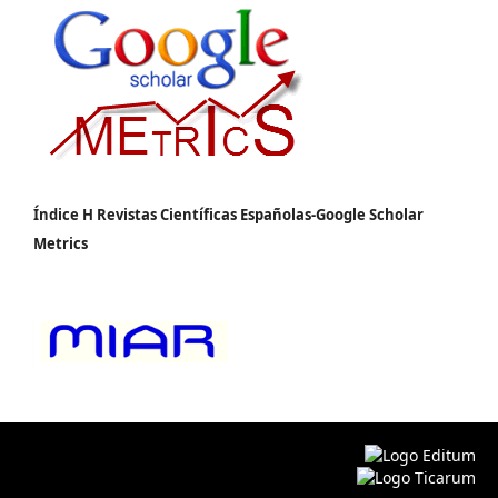
Índice H Revistas Científicas Españolas-Google Scholar
Metrics