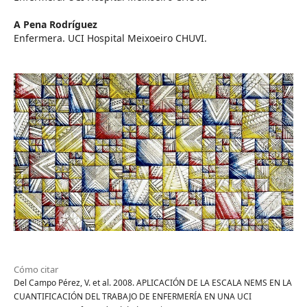
A Pena Rodríguez
Enfermera. UCI Hospital Meixoeiro CHUVI.
Cómo citar
Del Campo Pérez, V. et al. 2008. APLICACIÓN DE LA ESCALA NEMS EN LA
CUANTIFICACIÓN DEL TRABAJO DE ENFERMERÍA EN UNA UCI