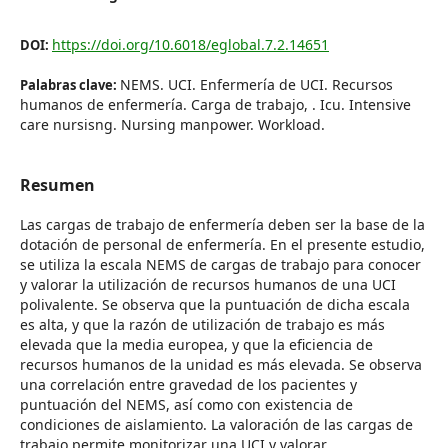
https://doi.org/10.6018/eglobal.7.2.14651
DOI:
NEMS. UCI. Enfermería de UCI. Recursos
Palabras clave:
humanos de enfermería. Carga de trabajo, . Icu. Intensive
care nursisng. Nursing manpower. Workload.
Resumen
Las cargas de trabajo de enfermería deben ser la base de la
dotación de personal de enfermería. En el presente estudio,
se utiliza la escala NEMS de cargas de trabajo para conocer
y valorar la utilización de recursos humanos de una UCI
polivalente. Se observa que la puntuación de dicha escala
es alta, y que la razón de utilización de trabajo es más
elevada que la media europea, y que la eficiencia de
recursos humanos de la unidad es más elevada. Se observa
una correlación entre gravedad de los pacientes y
puntuación del NEMS, así como con existencia de
condiciones de aislamiento. La valoración de las cargas de
trabajo permite monitorizar una UCI y valorar