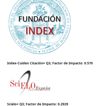
Index-Cuiden Citación= Q3; Factor de Impacto: 0.570
Scielo= Q3; Factor de Impacto: 0.2929