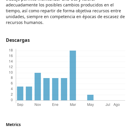
adecuadamente los posibles cambios producidos en el
tiempo, así como repartir de forma objetiva recursos entre
unidades, siempre en competencia en épocas de escasez de
recursos humanos.
Descargas
Metrics