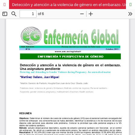
Detección y atención a la violencia de género en el embarazo. Una asignatura pendiente