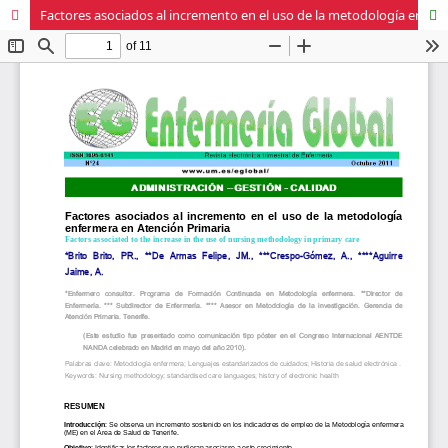
Factores asociados al incremento en el uso de la metodología enfermera en Atención Primaria