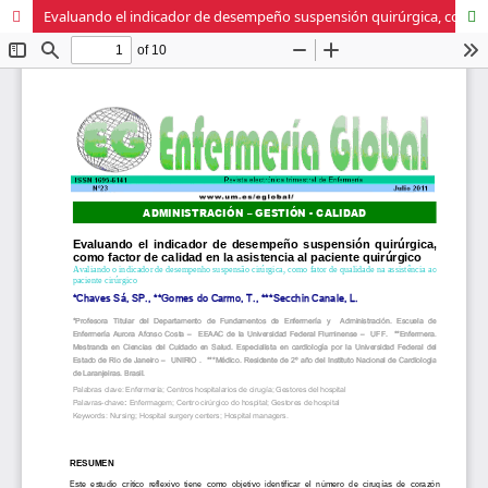
Evaluando el indicador de desempeño suspensión quirúrgica, como factor de calidad en la asistencia al paciente quirúrgico