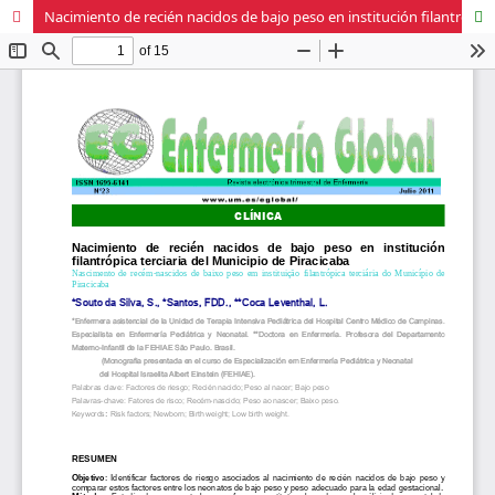
Nacimiento de recién nacidos de bajo peso en institución filantrópica terciaria del Municipio de Piracicaba