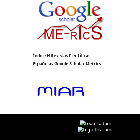
Índice H Revistas Científicas
Españolas-Google Scholar Metrics