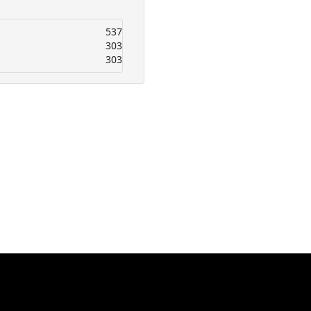
537
303
303