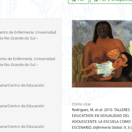
ento de Enfermería. Universidad
te Rio Grande do Sul –
ento de Enfermería. Universidad
te Rio Grande do Sul –
Maria/Centro de Educación
Cómo citar
Maria/Centro de Educación
Rodrigues, M. et al. 2010. TALLERES
EDUCATIVOS EN SEXUALIDAD DEL
ADOLESCENTE: LA ESCUELA COMO
Maria/Centro de Educación
ESCENARIO.
Enfermería Global
. 9, 3 