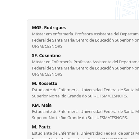
MGS. Rodrigues
Máster em enfermería. Profesora Assistente del Departam
Federal de Santa Maria/Centro de Educación Superior Nor
UFSM/CESNORS
SF. Cosentino
Máster en Enfermería. Profesora Assistente del Departam
Federal de Santa Maria/Centro de Educación Superior Nor
UFSM/CESNORS
M. Rossetto
Estudiante de Enfermería. Universidad Federal de Santa 
Superior Norte Rio Grande do Sul –UFSM/CESNORS.
KM. Maia
Estudiante de Enfermería. Universidad Federal de Santa 
Superior Norte Rio Grande do Sul –UFSM/CESNORS.
M. Pautz
Estudiante de Enfermería. Universidad Federal de Santa 