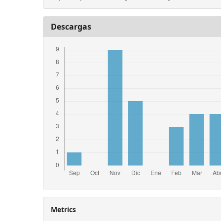
Descargas
Metrics