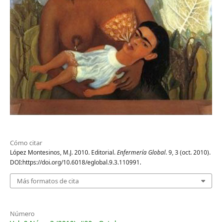
Cómo citar
López Montesinos, M.J. 2010. Editorial.
Enfermería Global
. 9, 3 (oct. 2010).
DOI:https://doi.org/10.6018/eglobal.9.3.110991.
Más formatos de cita
Número