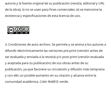
autoría y la fuente original de su publicación (revista, editorial y URL
de la obra); ii) no se usen para fines comerciales; iii) se mencione la
existencia y especificaciones de esta licencia de uso.
3. Condiciones de auto-archivo. Se permite y se anima a los autores a
difundir electrónicamente las versiones pre-print (versión antes de
ser evaluada y enviada a la revista) y/o post-print (versión evaluada
y aceptada para su publicación) de sus obras antes de su
publicación, ya que favorece su circulación y difusión más temprana
y con ello un posible aumento en su citación y alcance entre la
comunidad académica.
Color RoMEO:
verde.