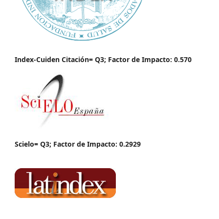
Index-Cuiden Citación= Q3; Factor de Impacto: 0.570
Scielo= Q3; Factor de Impacto: 0.2929