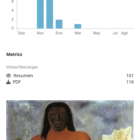
Metrics
Vistas/Descargas
Resumen
101
PDF
116