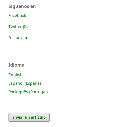
Siguenos en
Facebook
Twitter (X)
Instagram
Idioma
English
Español (España)
Português (Portugal)
Enviar un artículo