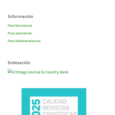
Información
Para lectores/as
Para autores/as
Para bibliotecarios/as
Indexación