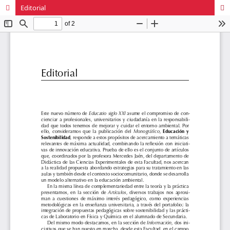
Editorial