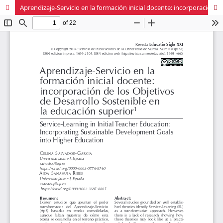
Aprendizaje-Servicio en la formación inicial docente: incorporación de los Objetivos de Desarrollo Sostenible en la educación superior