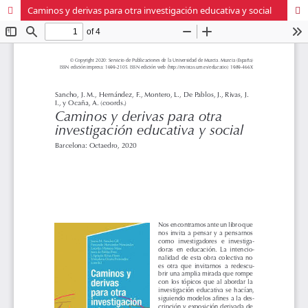
Caminos y derivas para otra investigación educativa y social