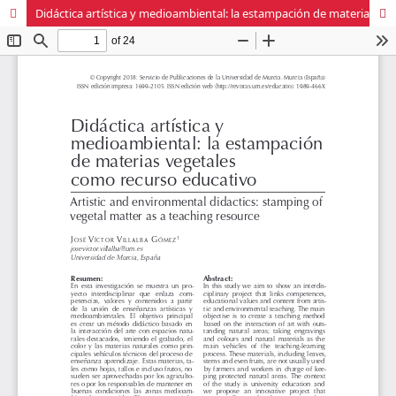
Didáctica artística y medioambiental: la estampación de materias vegetales como recurso educativo