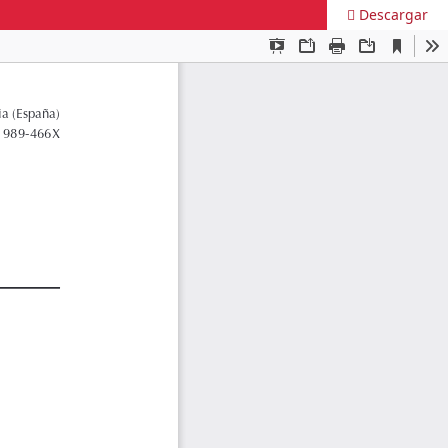
Descargar