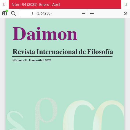
Núm. 94 (2025): Enero - Abril