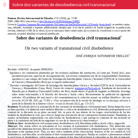
Sobre dos variantes de desobediencia civil transnacional