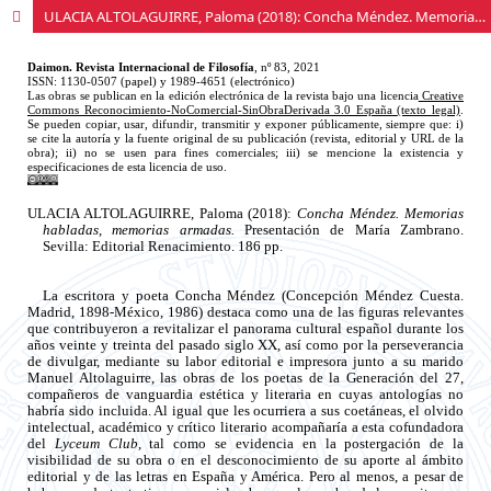
ULACIA ALTOLAGUIRRE, Paloma (2018): Concha Méndez. Memorias habladas, memorias armadas. Presentación de María Zambrano. Sevilla: Editorial Renacimiento. 186 pp.