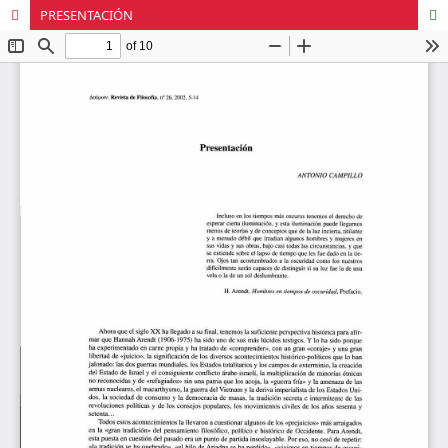
PRESENTACIÓN